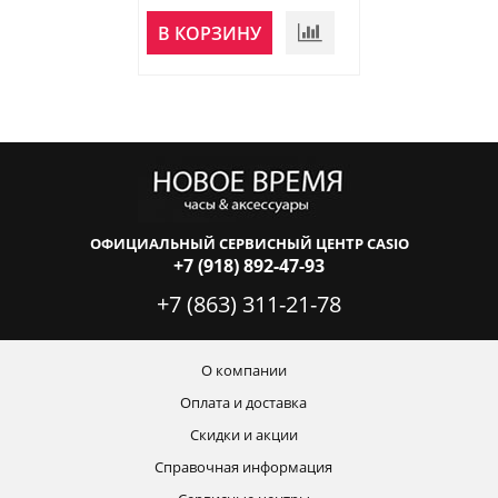
НЕТ В
В КОРЗИНУ
НАЛИЧИИ
ОФИЦИАЛЬНЫЙ СЕРВИСНЫЙ ЦЕНТР CASIO
+7 (918) 892-47-93
+7 (863) 311-21-78
О компании
Оплата и доставка
Скидки и акции
Справочная информация