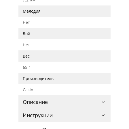
Мелодия
Нет
Бой
Нет
Вес
65 г
Производитель
Casio
Описание
Инструкции