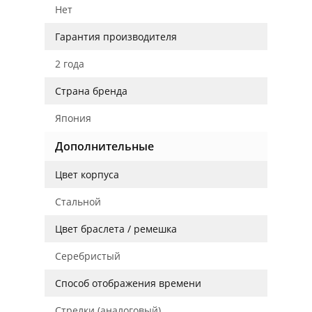
Нет
Гарантия производителя
2 года
Страна бренда
Япония
Дополнительные
Цвет корпуса
Стальной
Цвет браслета / ремешка
Серебристый
Способ отображения времени
Стрелки (аналоговый)