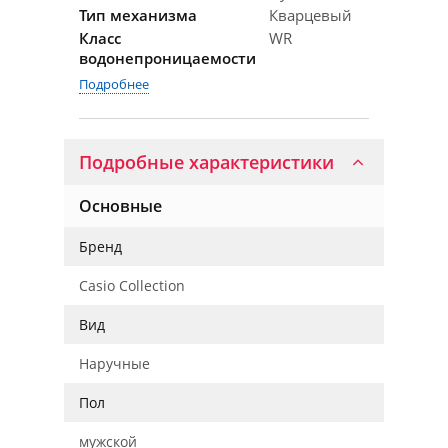
Тип механизма
Кварцевый
Класс
WR
водонепроницаемости
Подробнее
Подробные характеристики
Основные
Бренд
Casio Collection
Вид
Наручные
Пол
мужской