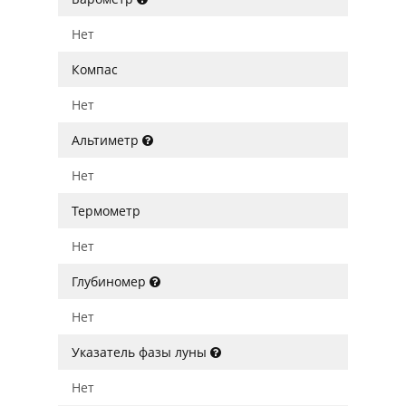
Нет
Компас
Нет
Альтиметр
Нет
Термометр
Нет
Глубиномер
Нет
Указатель фазы луны
Нет