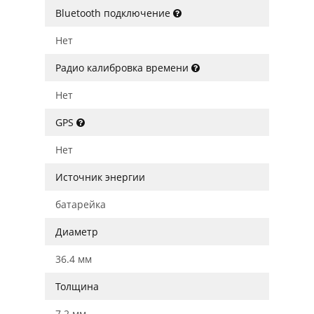
Bluetooth подключение
Нет
Радио калибровка времени
Нет
GPS
Нет
Источник энергии
батарейка
Диаметр
36.4 мм
Толщина
7.2 мм