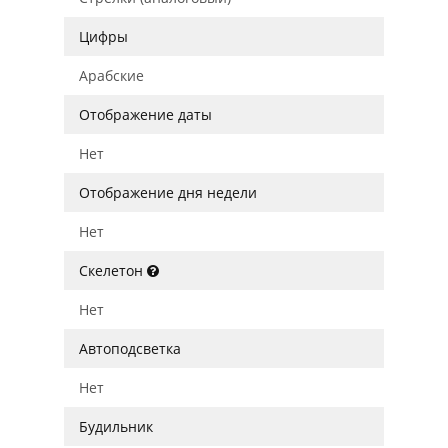
Цифры
Арабские
Отображение даты
Нет
Отображение дня недели
Нет
Скелетон
Нет
Автоподсветка
Нет
Будильник