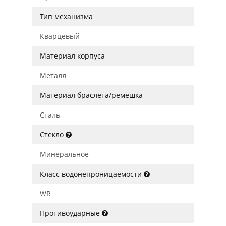
Тип механизма
Кварцевый
Материал корпуса
Металл
Материал браслета/ремешка
Сталь
Стекло
Минеральное
Класс водонепроницаемости
WR
Противоударные