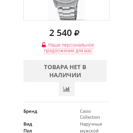
2 540
Наше персональное
предложение для вас
ТОВАРА НЕТ В
НАЛИЧИИ
Бренд
Casio
Collection
Вид
Наручные
Пол
мужской