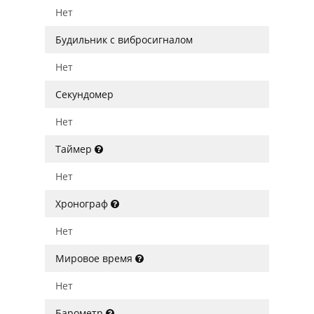
Нет
Будильник с вибросигналом
Нет
Секундомер
Нет
Таймер
Нет
Хронограф
Нет
Мировое время
Нет
Барометр