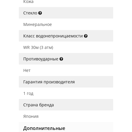
Кожа
Стекло
Минеральное
Класс водонепроницаемости
WR 30м (3 атм)
Противоударные
Нет
Гарантия производителя
1 год
Страна бренда
Япония
Дополнительные