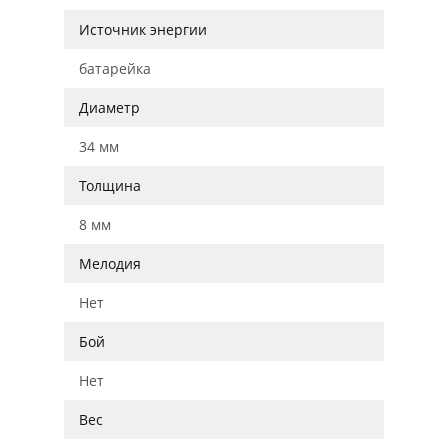
Источник энергии
батарейка
Диаметр
34 мм
Толщина
8 мм
Мелодия
Нет
Бой
Нет
Вес