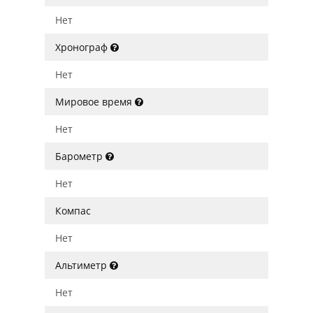
Нет
Хронограф
Нет
Мировое время
Нет
Барометр
Нет
Компас
Нет
Альтиметр
Нет