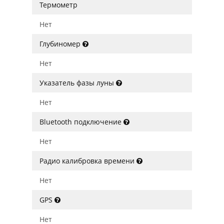
Термометр
Нет
Глубиномер
Нет
Указатель фазы луны
Нет
Bluetooth подключение
Нет
Радио калибровка времени
Нет
GPS
Нет