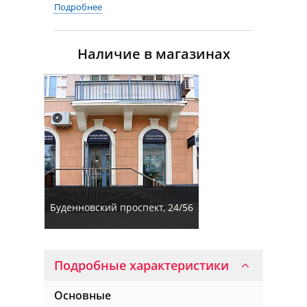
Подробнее
Наличие в магазинах
Буденновский проспект, 24/56
Подробные характеристики
Основные