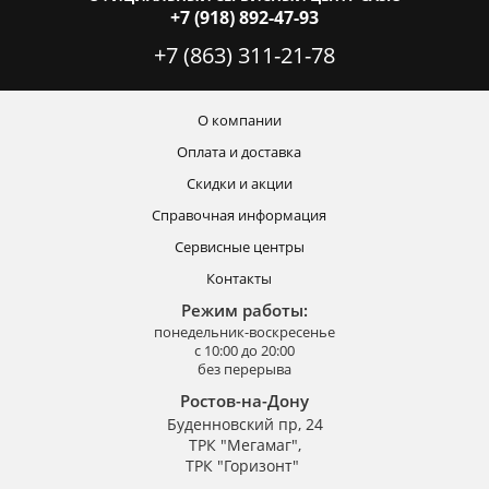
+7 (918) 892-47-93
+7 (863) 311-21-78
О компании
Оплата и доставка
Скидки и акции
Справочная информация
Сервисные центры
Контакты
Режим работы:
понедельник-воскресенье
с 10:00 до 20:00
без перерыва
Ростов-на-Дону
Буденновский пр, 24
ТРК "Мегамаг",
ТРК "Горизонт"