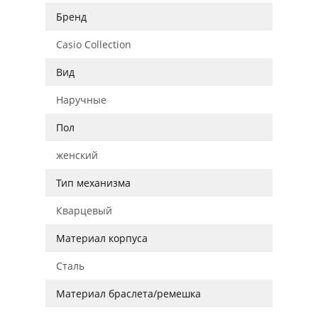
Бренд
Casio Collection
Вид
Наручные
Пол
женский
Тип механизма
Кварцевый
Материал корпуса
Сталь
Материал браслета/ремешка