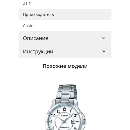
31 г
Производитель
Casio
Описание
Инструкции
Похожие модели