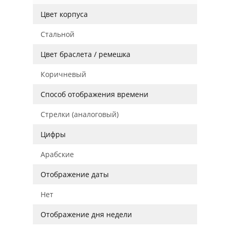
Цвет корпуса
Стальной
Цвет браслета / ремешка
Коричневый
Способ отображения времени
Стрелки (аналоговый)
Цифры
Арабские
Отображение даты
Нет
Отображение дня недели