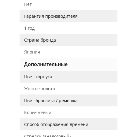
Нет
Гарантия производителя
1 год
Страна бренда
Япония
Дополнительные
Цвет корпуса
Желтое золото
Цвет браслета / ремешка
Коричневый
Способ отображения времени
Стрелки (аналоговый)