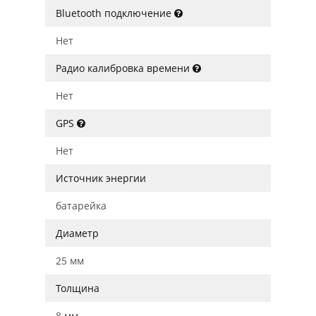
Bluetooth подключение
Нет
Радио калибровка времени
Нет
GPS
Нет
Источник энергии
батарейка
Диаметр
25 мм
Толщина
8 мм