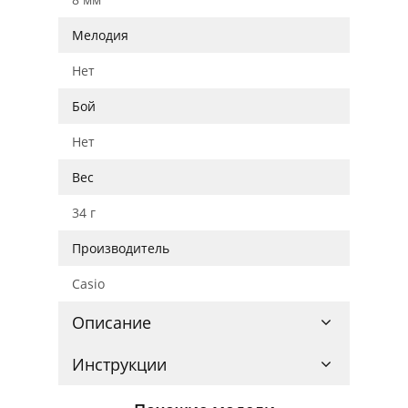
Мелодия
Нет
Бой
Нет
Вес
34 г
Производитель
Casio
Описание
Инструкции