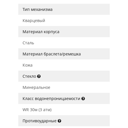
Тип механизма
Кварцевый
Материал корпуса
Сталь
Материал браслета/ремешка
Кожа
Стекло
Минеральное
Класс водонепроницаемости
WR 30м (3 атм)
Противоударные