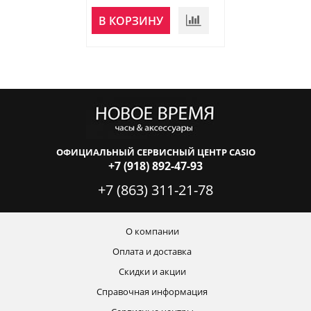
НЕТ В
В КОРЗИНУ
НАЛИЧИИ
ОФИЦИАЛЬНЫЙ СЕРВИСНЫЙ ЦЕНТР CASIO
+7 (918) 892-47-93
+7 (863) 311-21-78
О компании
Оплата и доставка
Скидки и акции
Справочная информация