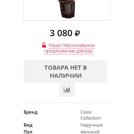
3 080
Наше персональное
предложение для вас
ТОВАРА НЕТ В
НАЛИЧИИ
Бренд
Casio
Collection
Вид
Наручные
Пол
женский