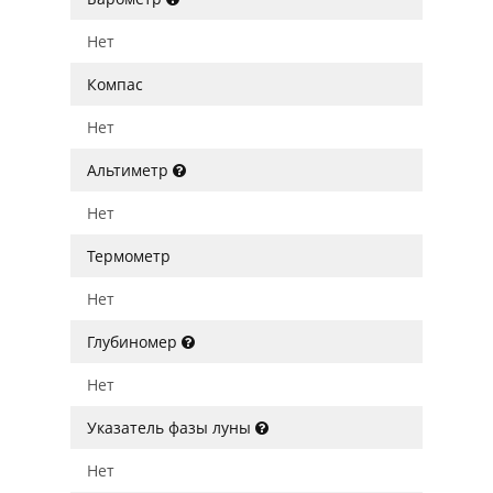
Нет
Компас
Нет
Альтиметр
Нет
Термометр
Нет
Глубиномер
Нет
Указатель фазы луны
Нет