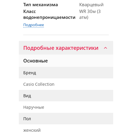
Тип механизма
Кварцевый
Класс
WR 30м (3
водонепроницаемости
атм)
Подробнее
Подробные характеристики
Основные
Бренд
Casio Collection
Вид
Наручные
Пол
женский