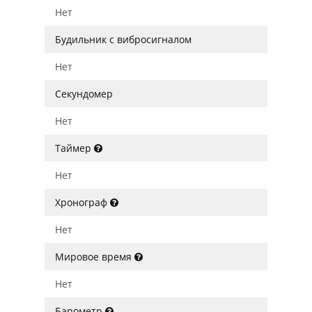
Нет
Будильник с вибросигналом
Нет
Секундомер
Нет
Таймер
Нет
Хронограф
Нет
Мировое время
Нет
Барометр