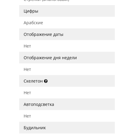
Цифры
Арабские
Отображение даты
Нет
Отображение дня недели
Нет
Скелетон
Нет
Автоподсветка
Нет
Будильник