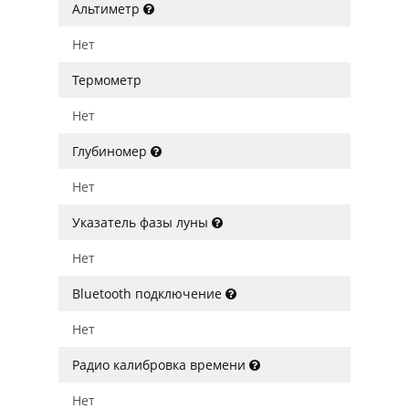
Альтиметр
Нет
Термометр
Нет
Глубиномер
Нет
Указатель фазы луны
Нет
Bluetooth подключение
Нет
Радио калибровка времени
Нет