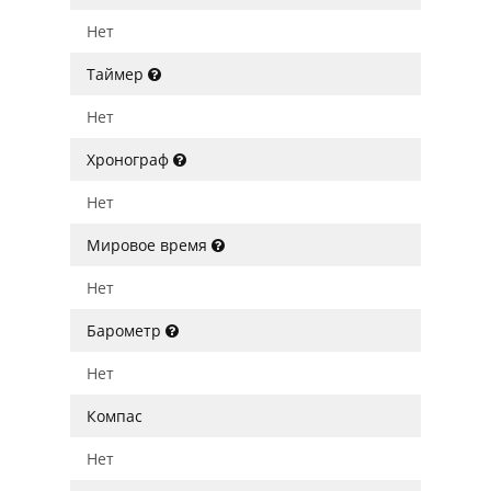
Нет
Таймер
Нет
Хронограф
Нет
Мировое время
Нет
Барометр
Нет
Компас
Нет