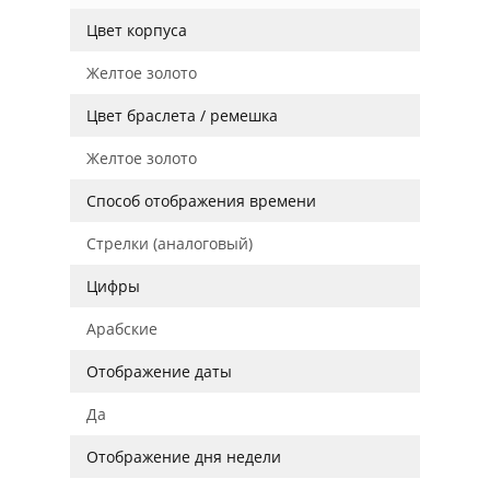
Цвет корпуса
Желтое золото
Цвет браслета / ремешка
Желтое золото
Способ отображения времени
Стрелки (аналоговый)
Цифры
Арабские
Отображение даты
Да
Отображение дня недели