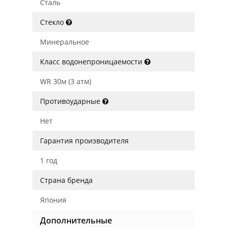
Сталь
Стекло
Минеральное
Класс водонепроницаемости
WR 30м (3 атм)
Противоударные
Нет
Гарантия производителя
1 год
Страна бренда
Япония
Дополнительные