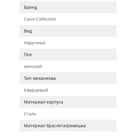
Бренд
Casio Collection
Вид
Наручные
Пол
женский
Тип механизма
Кварцевый
Материал корпуса
Сталь
Материал браслета/ремешка