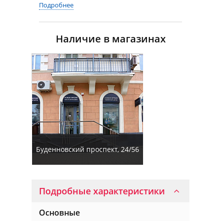
Подробнее
Наличие в магазинах
Буденновский проспект, 24/56
Подробные характеристики
Основные