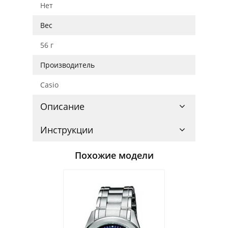
Нет
Вес
56 г
Производитель
Casio
Описание
Инструкции
Похожие модели