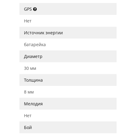
GPS
Нет
Источник энергии
батарейка
Диаметр
30 мм
Толщина
8 мм
Мелодия
Нет
Бой