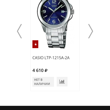
CASIO LTP-1215A-2A
CASIO LTP-V00
4 610
4 410
НЕТ В
НЕТ В
НАЛИЧИИ
НАЛИЧИИ