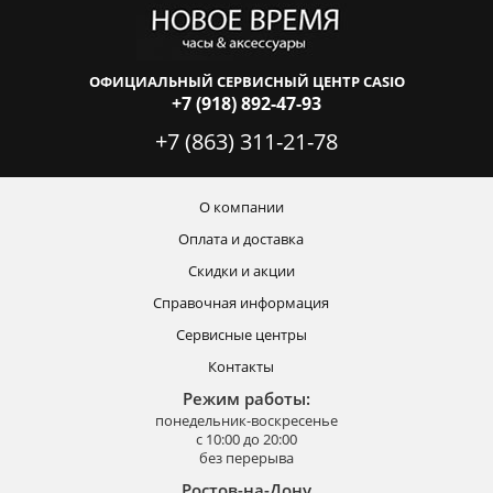
ОФИЦИАЛЬНЫЙ СЕРВИСНЫЙ ЦЕНТР CASIO
+7 (918) 892-47-93
+7 (863) 311-21-78
О компании
Оплата и доставка
Скидки и акции
Справочная информация
Сервисные центры
Контакты
Режим работы:
понедельник-воскресенье
с 10:00 до 20:00
без перерыва
Ростов-на-Дону