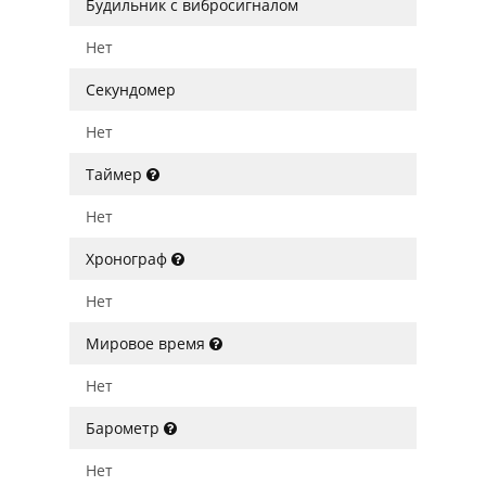
Будильник с вибросигналом
Нет
Секундомер
Нет
Таймер
Нет
Хронограф
Нет
Мировое время
Нет
Барометр
Нет