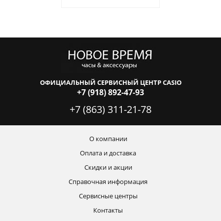
ОФИЦИАЛЬНЫЙ СЕРВИСНЫЙ ЦЕНТР CASIO
+7 (918) 892-47-93
+7 (863) 311-21-78
О компании
Оплата и доставка
Скидки и акции
Справочная информация
Сервисные центры
Контакты