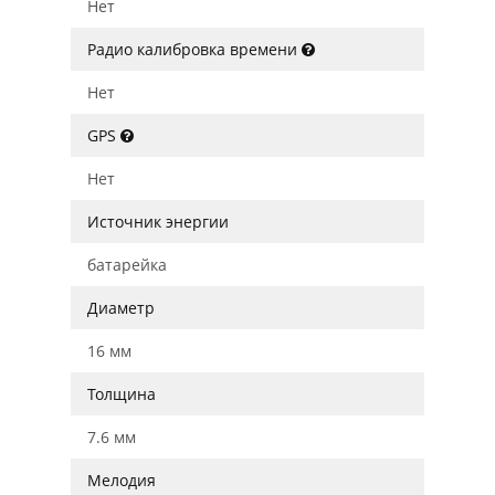
Нет
Радио калибровка времени
Нет
GPS
Нет
Источник энергии
батарейка
Диаметр
16 мм
Толщина
7.6 мм
Мелодия