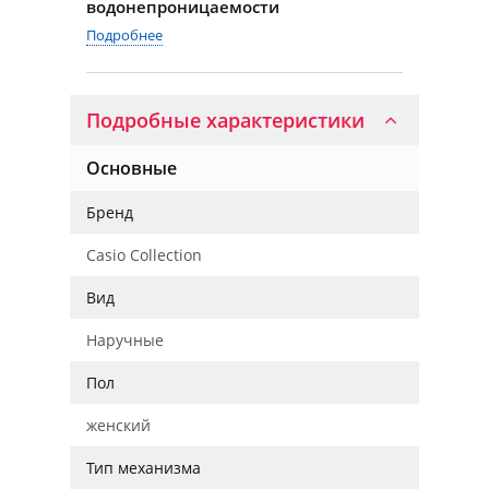
водонепроницаемости
Подробнее
Подробные характеристики
Основные
Бренд
Casio Collection
Вид
Наручные
Пол
женский
Тип механизма