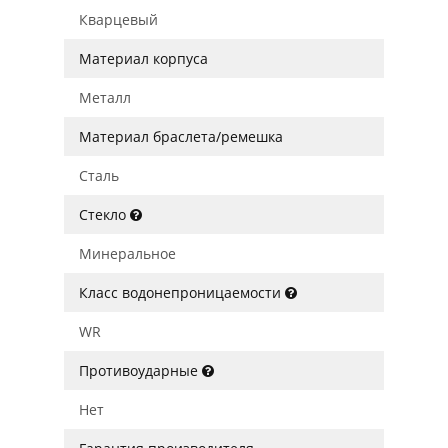
Кварцевый
Материал корпуса
Металл
Материал браслета/ремешка
Сталь
Стекло
Минеральное
Класс водонепроницаемости
WR
Противоударные
Нет