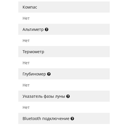
Компас
Нет
Альтиметр
Нет
Термометр
Нет
Глубиномер
Нет
Указатель фазы луны
Нет
Bluetooth подключение