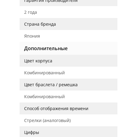
Гарантия производителя
2 года
Страна бренда
Япония
Дополнительные
Цвет корпуса
Комбинированный
Цвет браслета / ремешка
Комбинированный
Способ отображения времени
Стрелки (аналоговый)
Цифры