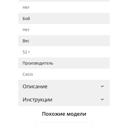
Нет
Бой
Нет
Вес
52 г
Производитель
Casio
Описание
Инструкции
Похожие модели