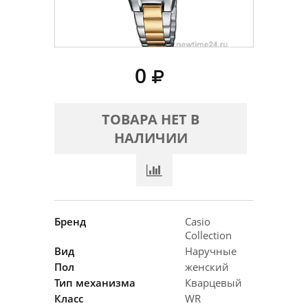
0
ТОВАРА НЕТ В
НАЛИЧИИ
Бренд
Casio
Collection
Вид
Наручные
Пол
женский
Тип механизма
Кварцевый
Класс
WR