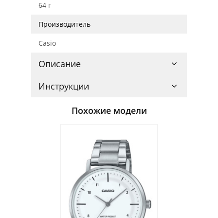
64 г
Производитель
Casio
Описание
Инструкции
Похожие модели