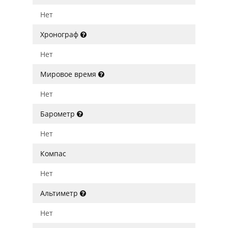
Нет
Хронограф
Нет
Мировое время
Нет
Барометр
Нет
Компас
Нет
Альтиметр
Нет