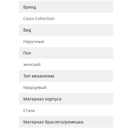
Бренд
Casio Collection
Вид
Наручные
Пол
женский
Тип механизма
Кварцевый
Материал корпуса
Сталь
Материал браслета/ремешка