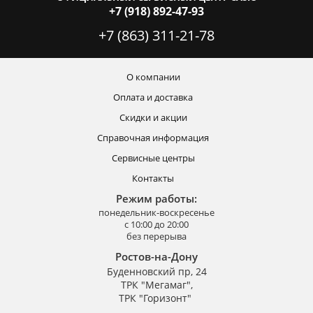
+7 (918) 892-47-93
+7 (863) 311-21-78
О компании
Оплата и доставка
Скидки и акции
Справочная информация
Сервисные центры
Контакты
Режим работы:
понедельник-воскресенье
с 10:00 до 20:00
без перерыва
Ростов-на-Дону
Буденновский пр, 24
ТРК "Мегамаг",
ТРК "Горизонт"