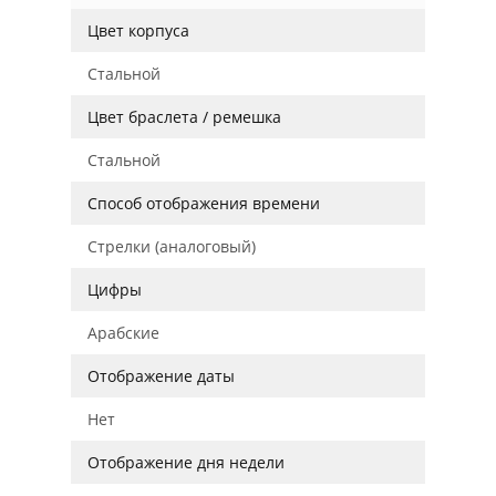
Цвет корпуса
Стальной
Цвет браслета / ремешка
Стальной
Способ отображения времени
Стрелки (аналоговый)
Цифры
Арабские
Отображение даты
Нет
Отображение дня недели