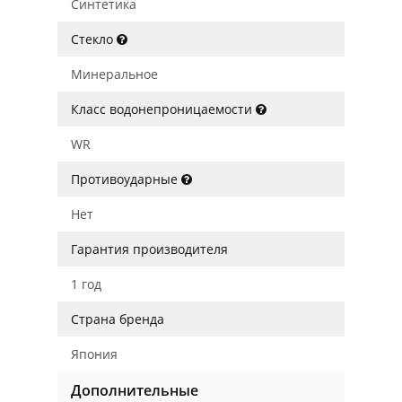
Синтетика
Стекло
Минеральное
Класс водонепроницаемости
WR
Противоударные
Нет
Гарантия производителя
1 год
Страна бренда
Япония
Дополнительные