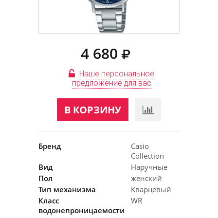
4 680
Наше персональное
предложение для вас
В КОРЗИНУ
Бренд
Casio
Collection
Вид
Наручные
Пол
женский
Тип механизма
Кварцевый
Класс
WR
водонепроницаемости