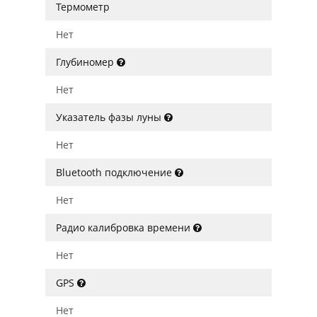
Термометр
Нет
Глубиномер
Нет
Указатель фазы луны
Нет
Bluetooth подключение
Нет
Радио калибровка времени
Нет
GPS
Нет