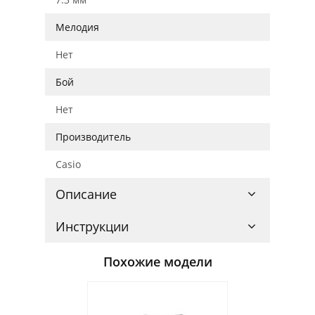
Мелодия
Нет
Бой
Нет
Производитель
Casio
Описание
Инструкции
Похожие модели