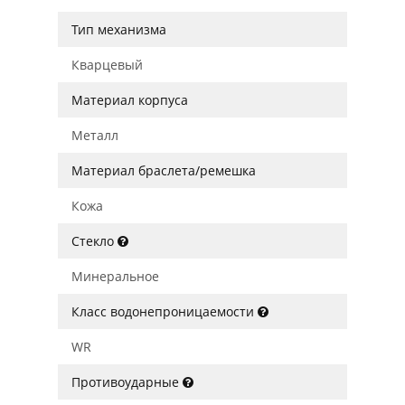
Тип механизма
Кварцевый
Материал корпуса
Металл
Материал браслета/ремешка
Кожа
Стекло
Минеральное
Класс водонепроницаемости
WR
Противоударные