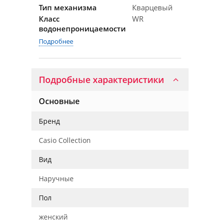
Тип механизма
Кварцевый
Класс
WR
водонепроницаемости
Подробнее
Подробные характеристики
Основные
Бренд
Casio Collection
Вид
Наручные
Пол
женский