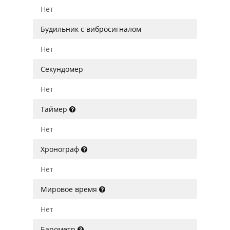
Нет
Будильник с вибросигналом
Нет
Секундомер
Нет
Таймер
Нет
Хронограф
Нет
Мировое время
Нет
Барометр