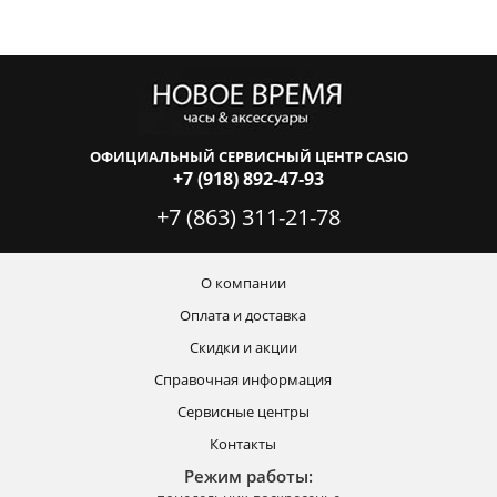
ОФИЦИАЛЬНЫЙ СЕРВИСНЫЙ ЦЕНТР CASIO
+7 (918) 892-47-93
+7 (863) 311-21-78
О компании
Оплата и доставка
Скидки и акции
Справочная информация
Сервисные центры
Контакты
Режим работы: