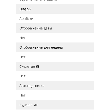
Цифры
Арабские
Отображение даты
Нет
Отображение дня недели
Нет
Скелетон
Нет
Автоподсветка
Нет
Будильник