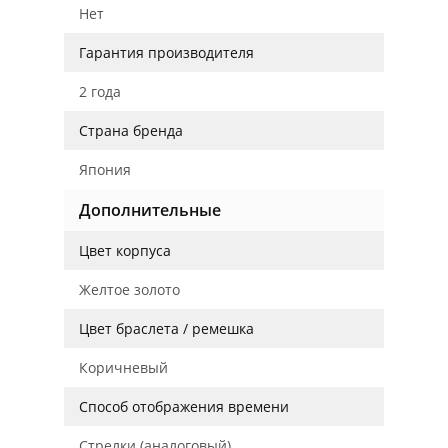
Нет
Гарантия производителя
2 года
Страна бренда
Япония
Дополнительные
Цвет корпуса
Желтое золото
Цвет браслета / ремешка
Коричневый
Способ отображения времени
Стрелки (аналоговый)