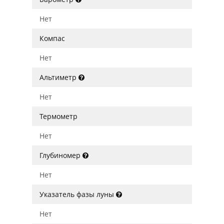
Нет
Компас
Нет
Альтиметр
Нет
Термометр
Нет
Глубиномер
Нет
Указатель фазы луны
Нет