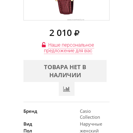
2 010
Наше персональное
предложение для вас
ТОВАРА НЕТ В
НАЛИЧИИ
Бренд
Casio
Collection
Вид
Наручные
Пол
женский