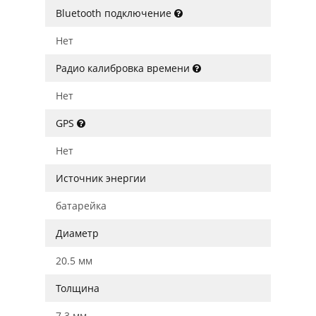
Bluetooth подключение
Нет
Радио калибровка времени
Нет
GPS
Нет
Источник энергии
батарейка
Диаметр
20.5 мм
Толщина
7.3 мм