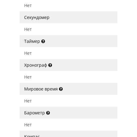
Нет
Секундомер
Нет
Таймер
Нет
Хронограф
Нет
Мировое время
Нет
Барометр
Нет
Компас