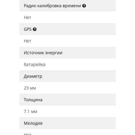
Радио калибровка времени
Нет
GPS
Нет
Источник энергии
батарейка
Диаметр
23 мм
Толщина
7.1 мм
Мелодия
Нет