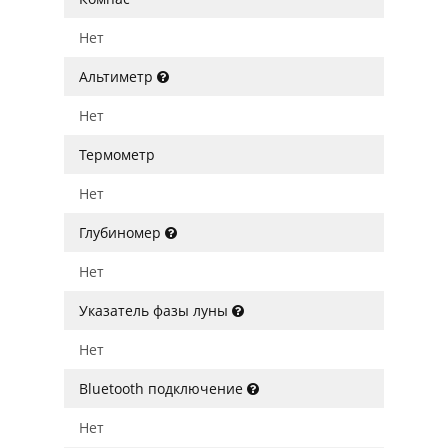
Нет
Альтиметр
Нет
Термометр
Нет
Глубиномер
Нет
Указатель фазы луны
Нет
Bluetooth подключение
Нет