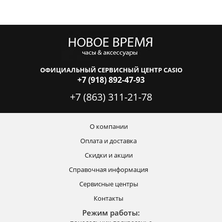
ОФИЦИАЛЬНЫЙ СЕРВИСНЫЙ ЦЕНТР CASIO
+7 (918) 892-47-93
+7 (863) 311-21-78
О компании
Оплата и доставка
Скидки и акции
Справочная информация
Сервисные центры
Контакты
Режим работы: