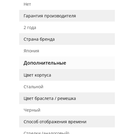
Нет
Гарантия производителя
2 года
Страна бренда
Япония
Дополнительные
Цвет корпуса
Стальной
Цвет браслета / ремешка
Черный
Способ отображения времени
Стрелки (аналоговый)