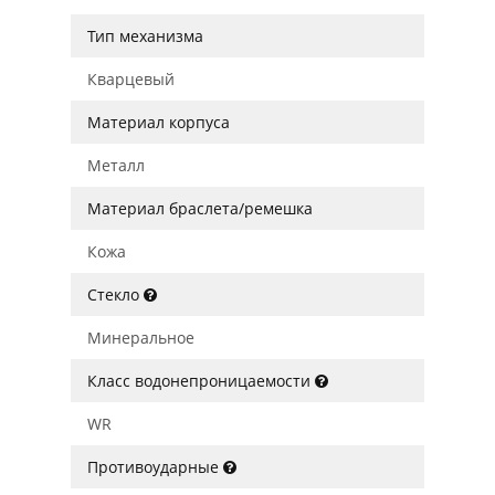
Тип механизма
Кварцевый
Материал корпуса
Металл
Материал браслета/ремешка
Кожа
Стекло
Минеральное
Класс водонепроницаемости
WR
Противоударные