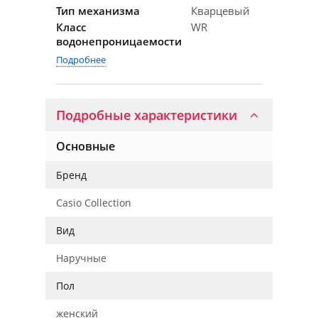
Тип механизма
Кварцевый
Класс
WR
водонепроницаемости
Подробнее
Подробные характеристики
Основные
Бренд
Casio Collection
Вид
Наручные
Пол
женский