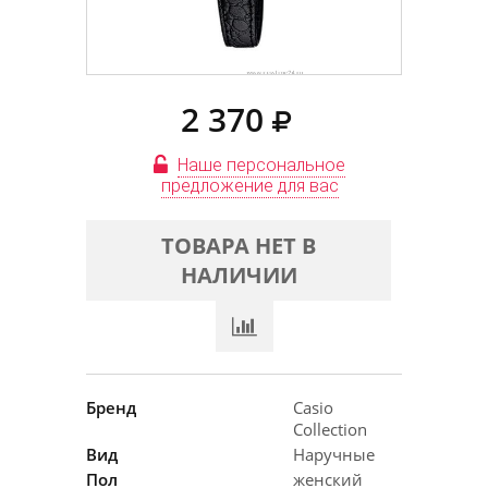
2 370
Наше персональное
предложение для вас
ТОВАРА НЕТ В
НАЛИЧИИ
Бренд
Casio
Collection
Вид
Наручные
Пол
женский