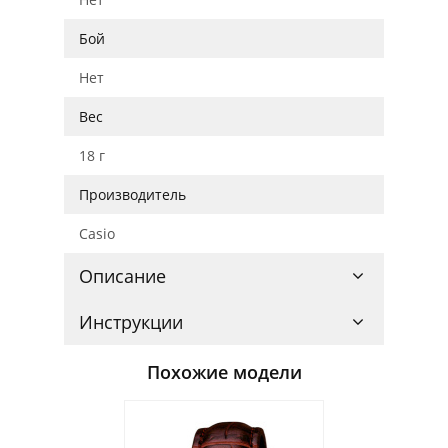
Бой
Нет
Вес
18 г
Производитель
Casio
Описание
Инструкции
Похожие модели