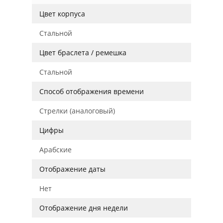
Цвет корпуса
Стальной
Цвет браслета / ремешка
Стальной
Способ отображения времени
Стрелки (аналоговый)
Цифры
Арабские
Отображение даты
Нет
Отображение дня недели