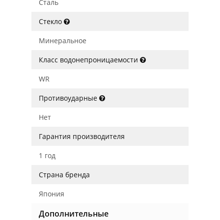
Сталь
Стекло
Минеральное
Класс водонепроницаемости
WR
Противоударные
Нет
Гарантия производителя
1 год
Страна бренда
Япония
Дополнительные