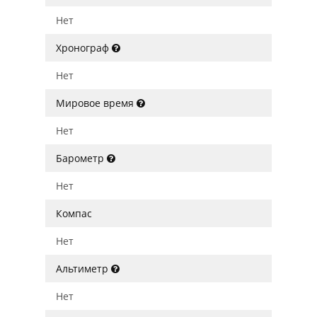
Нет
Хронограф
Нет
Мировое время
Нет
Барометр
Нет
Компас
Нет
Альтиметр
Нет