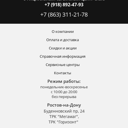
+7 (918) 892-47-93
+7 (863) 311-21-78
О компании
Оплата и доставка
Скидки и акции
Справочная информация
Сервисные центры
Контакты
Режим работы:
понедельник-воскресенье
с 10:00 до 20:00
без перерыва
Ростов-на-Дону
Буденновский пр, 24
ТРК "Мегамаг",
ТРК "Горизонт"