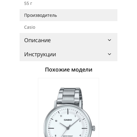
55 г
Производитель
Casio
Описание
Инструкции
Похожие модели