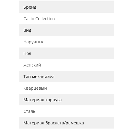
Бренд
Casio Collection
Вид
Наручные
Пол
женский
Тип механизма
Кварцевый
Материал корпуса
Сталь
Материал браслета/ремешка