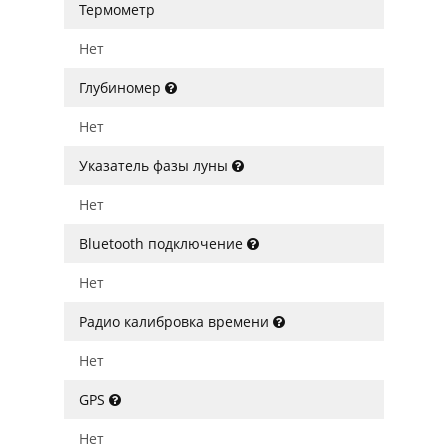
Термометр
Нет
Глубиномер
Нет
Указатель фазы луны
Нет
Bluetooth подключение
Нет
Радио калибровка времени
Нет
GPS
Нет