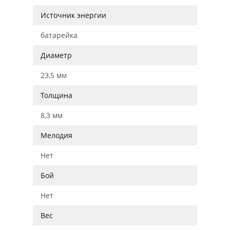
Источник энергии
батарейка
Диаметр
23,5 мм
Толщина
8,3 мм
Мелодия
Нет
Бой
Нет
Вес