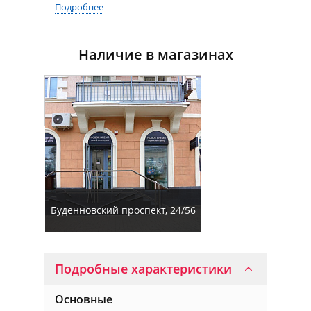
Подробнее
Наличие в магазинах
Буденновский проспект, 24/56
Подробные характеристики
Основные