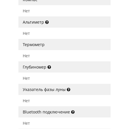
Нет
Альтиметр
Нет
Термометр
Нет
Глубиномер
Нет
Указатель фазы луны
Нет
Bluetooth подключение
Нет