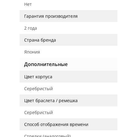
Нет
Гарантия производителя
2 года
Страна бренда
Япония
Дополнительные
Цвет корпуса
Серебристый
Цвет браслета / ремешка
Серебристый
Способ отображения времени
Стрелки (аналоговый)