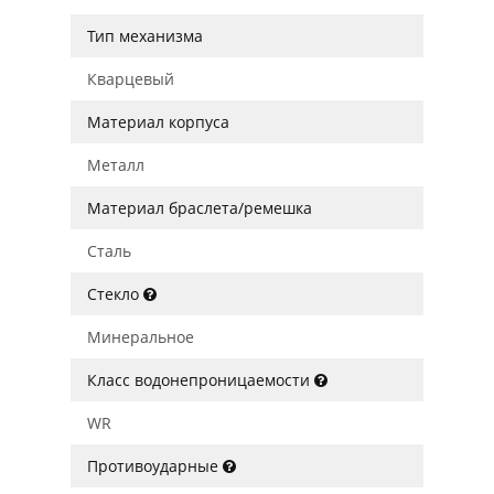
Тип механизма
Кварцевый
Материал корпуса
Металл
Материал браслета/ремешка
Сталь
Стекло
Минеральное
Класс водонепроницаемости
WR
Противоударные