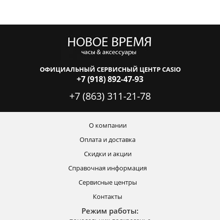
ОФИЦИАЛЬНЫЙ СЕРВИСНЫЙ ЦЕНТР CASIO
+7 (918) 892-47-93
+7 (863) 311-21-78
О компании
Оплата и доставка
Скидки и акции
Справочная информация
Сервисные центры
Контакты
Режим работы: