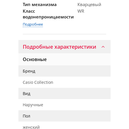
Тип механизма
Кварцевый
Класс
WR
водонепроницаемости
Подробнее
Подробные характеристики
Основные
Бренд
Casio Collection
Вид
Наручные
Пол
женский