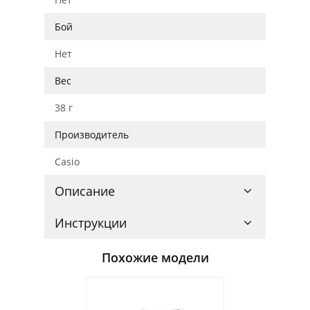
Бой
Нет
Вес
38 г
Производитель
Casio
Описание
Инструкции
Похожие модели