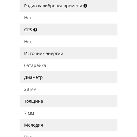
Радио калибровка времени
Нет
GPS
Нет
Источник энергии
батарейка
Диаметр
28 мм
Толщина
7 мм
Мелодия
Нет