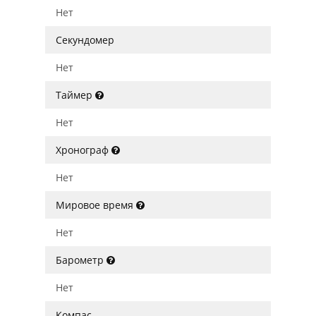
Нет
Секундомер
Нет
Таймер
Нет
Хронограф
Нет
Мировое время
Нет
Барометр
Нет
Компас