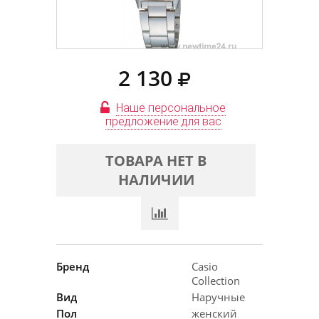
2 130
Наше персональное
предложение для вас
ТОВАРА НЕТ В
НАЛИЧИИ
Бренд
Casio
Collection
Вид
Наручные
Пол
женский