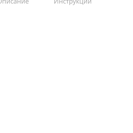
Описание
Инструкции