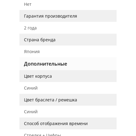
Нет
Гарантия производителя
2 года
Страна бренда
Япония
Дополнительные
Цвет корпуса
Синий
Цвет браслета / ремешка
Синий
Способ отображения времени
Стрелки + Цифры