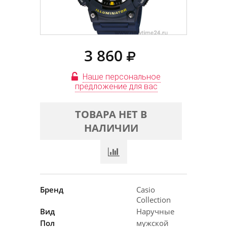
3 860
Наше персональное
предложение для вас
ТОВАРА НЕТ В
НАЛИЧИИ
Бренд
Casio
Collection
Вид
Наручные
Пол
мужской