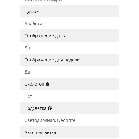
Цифры
Арабские
Отображение даты
Да
Отображение дня недели
Да
Скелетон
Нет
Подсветка
Светодиодная, Neobrite
Автоподсветка