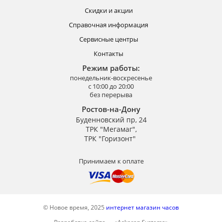
Скидки и акции
Справочная информация
Сервисные центры
Контакты
Режим работы:
понедельник-воскресенье
с 10:00 до 20:00
без перерыва
Ростов-на-Дону
Буденновский пр, 24
ТРК "Мегамаг",
ТРК "Горизонт"
Принимаем к оплате
© Новое время, 2025
интернет магазин часов