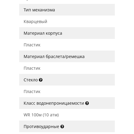
Тип механизма
Кварцевый
Материал корпуса
Пластик
Материал браслета/ремешка
Пластик
Стекло
Пластик
Класс водонепроницаемости
WR 100м (10 атм)
Противоударные