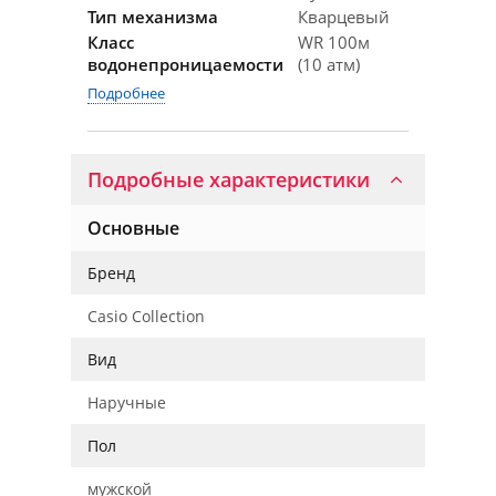
Тип механизма
Кварцевый
Класс
WR 100м
водонепроницаемости
(10 атм)
Подробнее
Подробные характеристики
Основные
Бренд
Casio Collection
Вид
Наручные
Пол
мужской