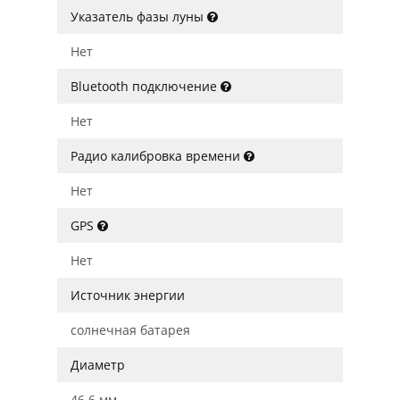
Указатель фазы луны
Нет
Bluetooth подключение
Нет
Радио калибровка времени
Нет
GPS
Нет
Источник энергии
солнечная батарея
Диаметр
46.6 мм