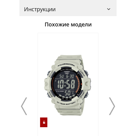
Инструкции
Похожие модели