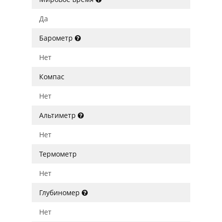
Да
Барометр
Нет
Компас
Нет
Альтиметр
Нет
Термометр
Нет
Глубиномер
Нет