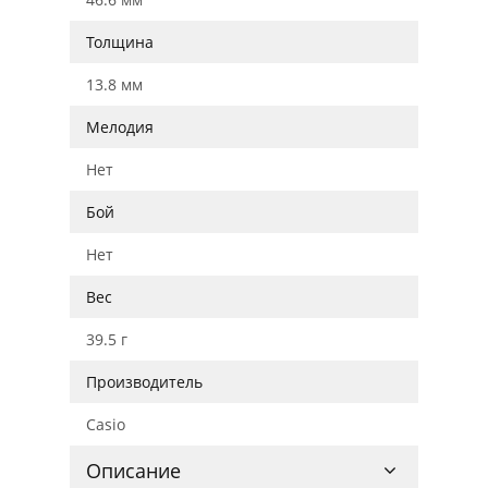
Толщина
13.8 мм
Мелодия
Нет
Бой
Нет
Вес
39.5 г
Производитель
Casio
Описание