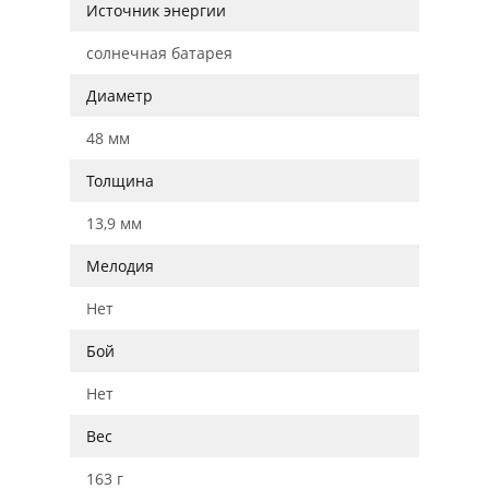
Источник энергии
солнечная батарея
Диаметр
48 мм
Толщина
13,9 мм
Мелодия
Нет
Бой
Нет
Вес
163 г