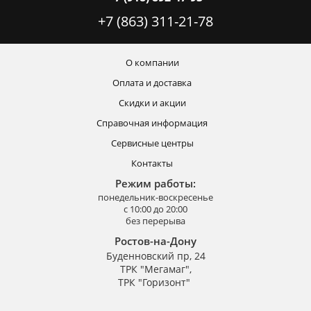
+7 (863) 311-21-78
О компании
Оплата и доставка
Скидки и акции
Справочная информация
Сервисные центры
Контакты
Режим работы:
понедельник-воскресенье
с 10:00 до 20:00
без перерыва
Ростов-на-Дону
Буденновский пр, 24
ТРК "Мегамаг",
ТРК "Горизонт"