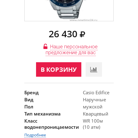
26 430
Наше персональное
предложение для вас
В КОРЗИНУ
Бренд
Casio Edifice
Вид
Наручные
Пол
мужской
Тип механизма
Кварцевый
Класс
WR 100м
водонепроницаемости
(10 атм)
Подробнее