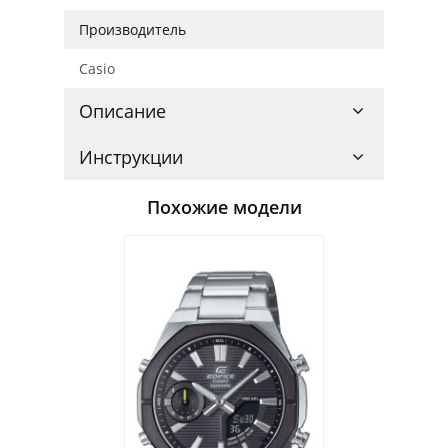
Производитель
Casio
Описание
Инструкции
Похожие модели