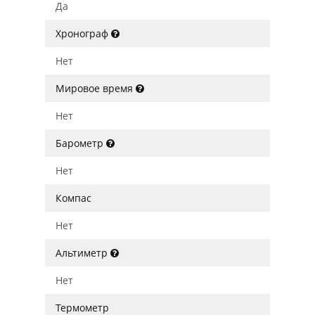
Да
Хронограф
Нет
Мировое время
Нет
Барометр
Нет
Компас
Нет
Альтиметр
Нет
Термометр