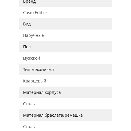
Бренд
Casio Edifice
Вид
Наручные
Пол
мужской
Тип механизма
Кварцевый
Материал корпуса
Сталь
Материал браслета/ремешка
Сталь