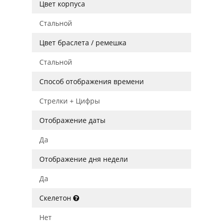
Цвет корпуса
Стальной
Цвет браслета / ремешка
Стальной
Способ отображения времени
Стрелки + Цифры
Отображение даты
Да
Отображение дня недели
Да
Скелетон
Нет