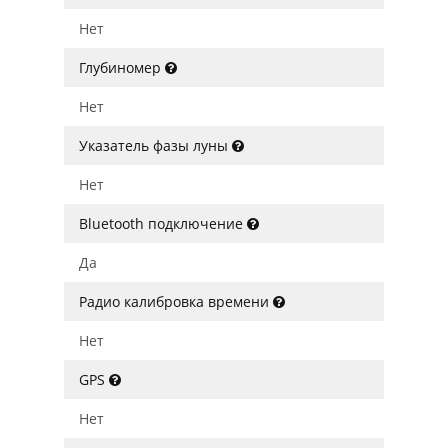
Нет
Глубиномер
Нет
Указатель фазы луны
Нет
Bluetooth подключение
Да
Радио калибровка времени
Нет
GPS
Нет