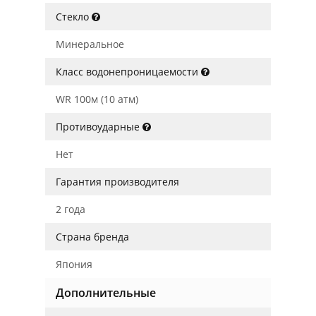
Стекло
Минеральное
Класс водонепроницаемости
WR 100м (10 атм)
Противоударные
Нет
Гарантия производителя
2 года
Страна бренда
Япония
Дополнительные