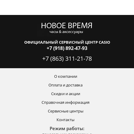
ОФИЦИАЛЬНЫЙ СЕРВИСНЫЙ ЦЕНТР CASIO
+7 (918) 892-47-93
+7 (863) 311-21-78
О компании
Оплата и доставка
Скидки и акции
Справочная информация
Сервисные центры
Контакты
Режим работы: