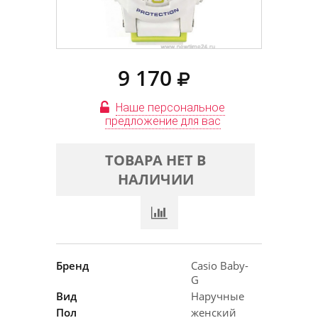
9 170
Наше персональное
предложение для вас
ТОВАРА НЕТ В
НАЛИЧИИ
Бренд
Casio Baby-
G
Вид
Наручные
Пол
женский