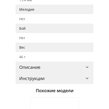
Мелодия
Нет
Бой
Нет
Вес
46 г
Описание
Инструкции
Похожие модели