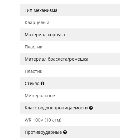
Тип механизма
Кварцевый
Материал корпуса
Пластик
Материал браслета/ремешка
Пластик
Стекло
Минеральное
Класс водонепроницаемости
WR 100м (10 атм)
Противоударные