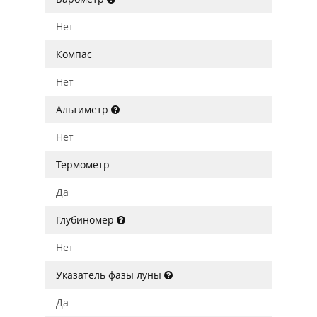
Нет
Компас
Нет
Альтиметр
Нет
Термометр
Да
Глубиномер
Нет
Указатель фазы луны
Да