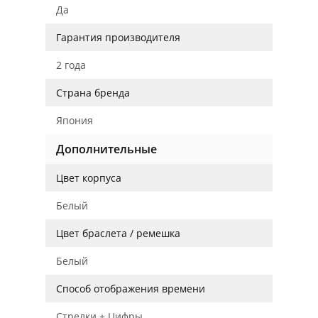
Да
Гарантия производителя
2 года
Страна бренда
Япония
Дополнительные
Цвет корпуса
Белый
Цвет браслета / ремешка
Белый
Способ отображения времени
Стрелки + Цифры