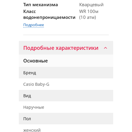
Тип механизма
Кварцевый
Класс
WR 100м
водонепроницаемости
(10 атм)
Подробнее
Подробные характеристики
Основные
Бренд
Casio Baby-G
Вид
Наручные
Пол
женский