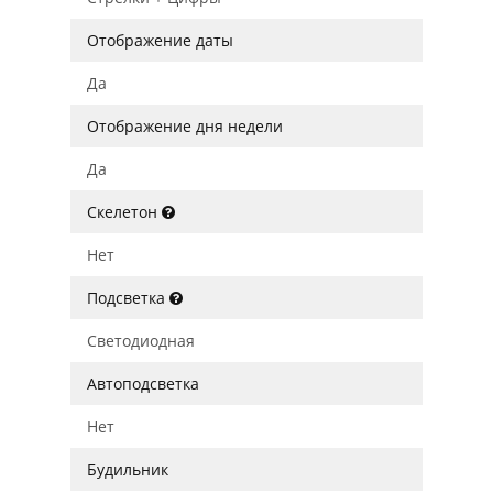
Отображение даты
Да
Отображение дня недели
Да
Скелетон
Нет
Подсветка
Светодиодная
Автоподсветка
Нет
Будильник