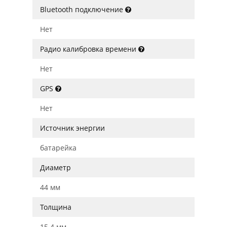
Bluetooth подключение
Нет
Радио калибровка времени
Нет
GPS
Нет
Источник энергии
батарейка
Диаметр
44 мм
Толщина
15.4 мм