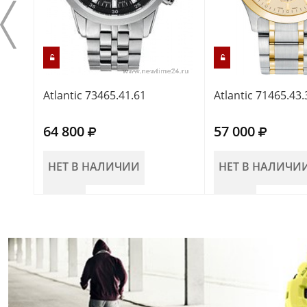
Atlantic 73465.41.61
Atlantic 71465.43
64 800
57 000
НЕТ В НАЛИЧИИ
НЕТ В НАЛИЧИ