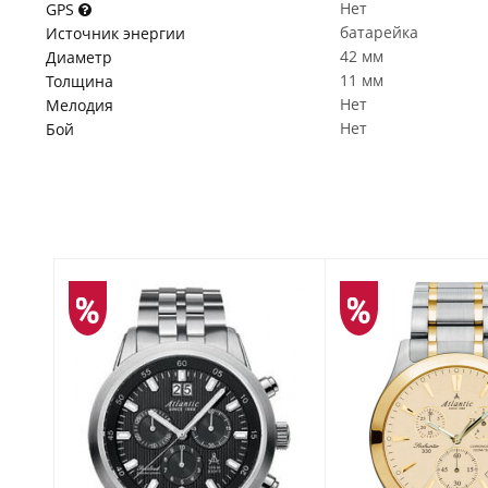
Нет
GPS
батарейка
Источник энергии
42 мм
Диаметр
11 мм
Толщина
Нет
Мелодия
Нет
Бой