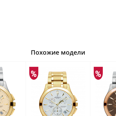
Похожие модели