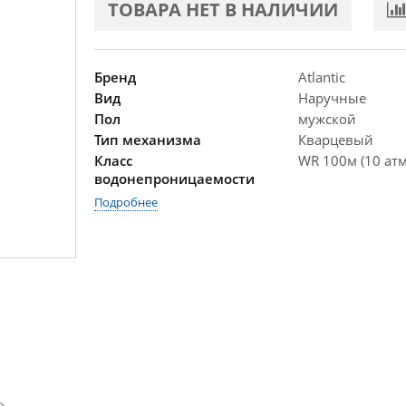
ТОВАРА НЕТ В НАЛИЧИИ
Бренд
Atlantic
Вид
Наручные
Пол
мужской
Тип механизма
Кварцевый
Класс
WR 100м (10 атм
водонепроницаемости
Подробнее