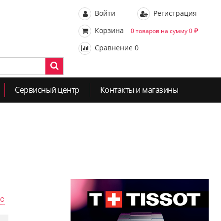
Войти
Регистрация
Корзина
0 товаров на сумму 0
Сравнение
0
Сервисный центр
Контакты и магазины
ас