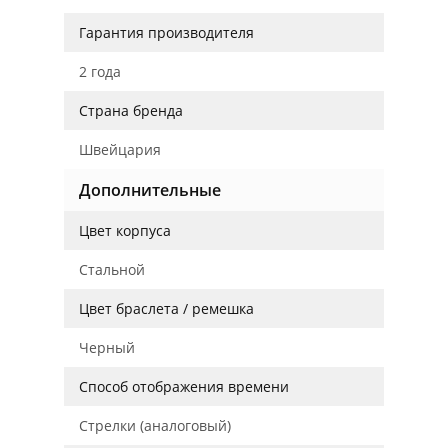
Гарантия производителя
2 года
Страна бренда
Швейцария
Дополнительные
Цвет корпуса
Стальной
Цвет браслета / ремешка
Черный
Способ отображения времени
Стрелки (аналоговый)