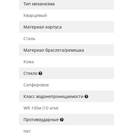
Тип механизма
Кварцевый
Материал корпуса
Сталь
Материал браслета/ремешка
Кожа
Стекло
Сапфировое
Класс водонепроницаемости
WR 100м (10 атм)
Противоударные
Нет