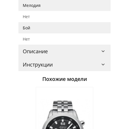
Мелодия
Нет
Бой
Нет
Описание
Инструкции
Похожие модели