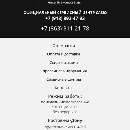
ОФИЦИАЛЬНЫЙ СЕРВИСНЫЙ ЦЕНТР CASIO
+7 (918) 892-47-93
+7 (863) 311-21-78
О компании
Оплата и доставка
Скидки и акции
Справочная информация
Сервисные центры
Контакты
Режим работы:
понедельник-воскресенье
с 10:00 до 20:00
без перерыва
Ростов-на-Дону
Буденновский пр, 24