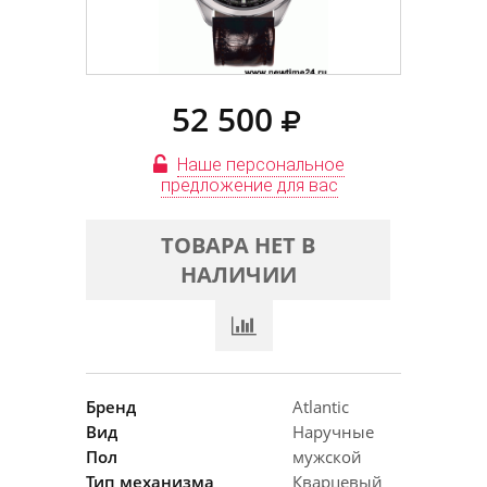
52 500
Наше персональное
предложение для вас
ТОВАРА НЕТ В
НАЛИЧИИ
Бренд
Atlantic
Вид
Наручные
Пол
мужской
Тип механизма
Кварцевый