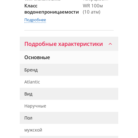
Класс
WR 100м
водонепроницаемости
(10 атм)
Подробнее
Подробные характеристики
Основные
Бренд
Atlantic
Вид
Наручные
Пол
мужской