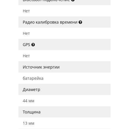
Нет
Радио калибровка времени
Нет
GPS
Нет
Источник энергии
батарейка
Диаметр
44 мм
Толщина
13 мм