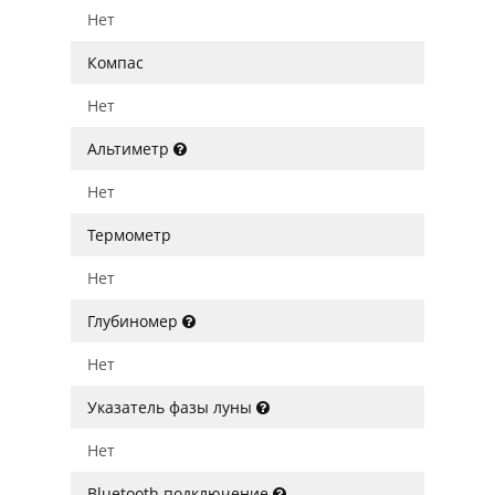
Нет
Компас
Нет
Альтиметр
Нет
Термометр
Нет
Глубиномер
Нет
Указатель фазы луны
Нет
Bluetooth подключение