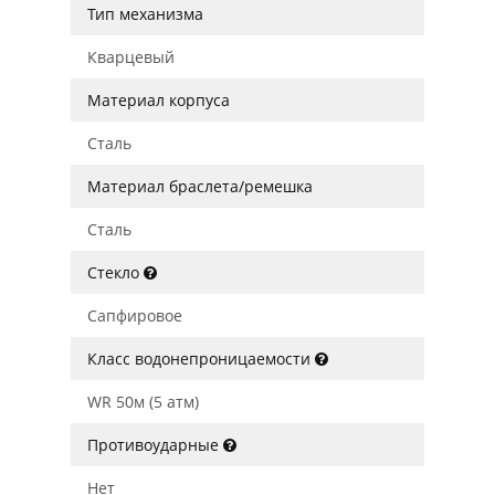
Тип механизма
Кварцевый
Материал корпуса
Сталь
Материал браслета/ремешка
Сталь
Стекло
Сапфировое
Класс водонепроницаемости
WR 50м (5 атм)
Противоударные
Нет