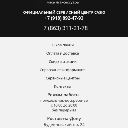
ОФИЦИАЛЬНЫЙ СЕРВИСНЫЙ ЦЕНТР CASIO
+7 (918) 892-47-93
+7 (863) 311-21-78
О компании
Оплата и доставка
Скидки и акции
Справочная информация
Сервисные центры
Контакты
Режим работы:
понедельник-воскресенье
с 10:00 до 20:00
без перерыва
Ростов-на-Дону
Буденновский пр, 24