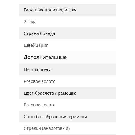
Гарантия производителя
2 года
Страна бренда
Швейцария
Дополнительные
Цвет корпуса
Розовое золото
Цвет браслета / ремешка
Розовое золото
Способ отображения времени
Стрелки (аналоговый)