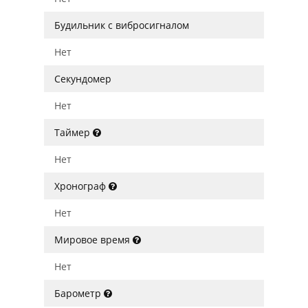
Будильник с вибросигналом
Нет
Секундомер
Нет
Таймер
Нет
Хронограф
Нет
Мировое время
Нет
Барометр