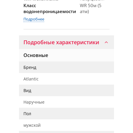
Класс
WR 50м (5
водонепроницаемости
атм)
Подробнее
Подробные характеристики
Основные
Бренд
Atlantic
Вид
Наручные
Пол
мужской