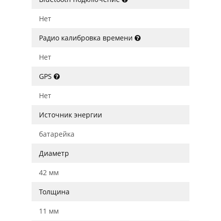
Нет
Радио калибровка времени
Нет
GPS
Нет
Источник энергии
батарейка
Диаметр
42 мм
Толщина
11 мм