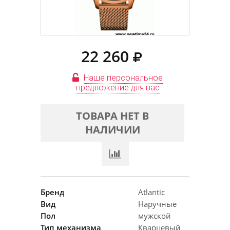
22 260
Наше персональное
предложение для вас
ТОВАРА НЕТ В
НАЛИЧИИ
Бренд
Atlantic
Вид
Наручные
Пол
мужской
Тип механизма
Кварцевый