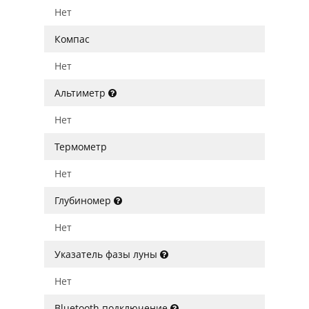
Нет
Компас
Нет
Альтиметр
Нет
Термометр
Нет
Глубиномер
Нет
Указатель фазы луны
Нет
Bluetooth подключение