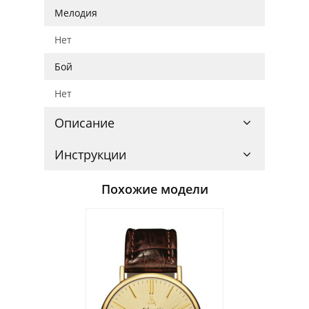
Мелодия
Нет
Бой
Нет
Описание
Инструкции
Похожие модели