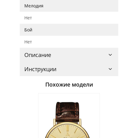
Мелодия
Нет
Бой
Нет
Описание
Инструкции
Похожие модели