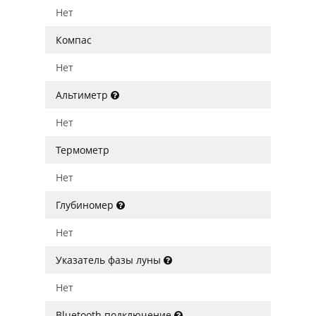
Нет
Компас
Нет
Альтиметр
Нет
Термометр
Нет
Глубиномер
Нет
Указатель фазы луны
Нет
Bluetooth подключение