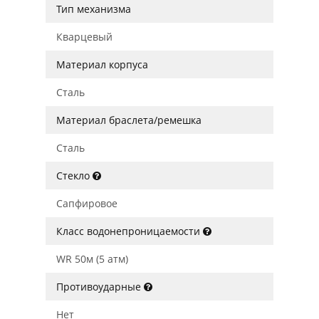
Тип механизма
Кварцевый
Материал корпуса
Сталь
Материал браслета/ремешка
Сталь
Стекло
Сапфировое
Класс водонепроницаемости
WR 50м (5 атм)
Противоударные
Нет