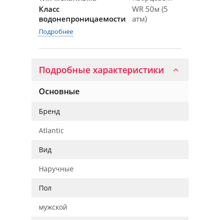
Класс
WR 50м (5
водонепроницаемости
атм)
Подробнее
Подробные характеристики
Основные
Бренд
Atlantic
Вид
Наручные
Пол
мужской