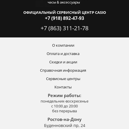
ОФИЦИАЛЬНЫЙ СЕРВИСНЫЙ ЦЕНТР CASIO
+7 (918) 892-47-93
+7 (863) 311-21-78
О компании
Оплата и доставка
Скидки и акции
Справочная информация
Сервисные центры
Контакты
Режим работы:
понедельник-воскресенье
с 10:00 до 20:00
без перерыва
Ростов-на-Дону
Буденновский пр, 24