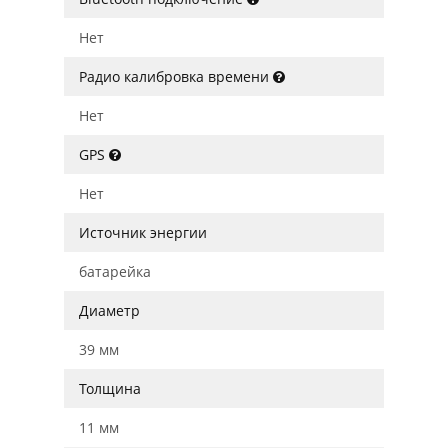
Нет
Радио калибровка времени
Нет
GPS
Нет
Источник энергии
батарейка
Диаметр
39 мм
Толщина
11 мм