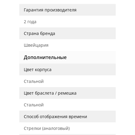
Гарантия производителя
2 года
Страна бренда
Швейцария
Дополнительные
Цвет корпуса
Стальной
Цвет браслета / ремешка
Стальной
Способ отображения времени
Стрелки (аналоговый)