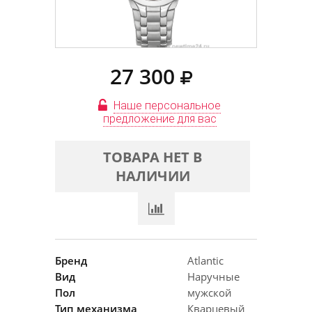
27 300
Наше персональное
предложение для вас
ТОВАРА НЕТ В
НАЛИЧИИ
Бренд
Atlantic
Вид
Наручные
Пол
мужской
Тип механизма
Кварцевый