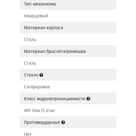
Тип механизма
Кварцевый
Материал корпуса
Сталь
Материал браслета/ремешка
Сталь
Стекло
Сапфировое
Класс водонепроницаемости
WR 50м (5 атм)
Противоударные
Нет