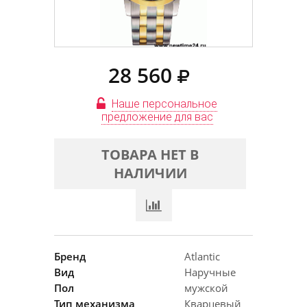
28 560
Наше персональное
предложение для вас
ТОВАРА НЕТ В
НАЛИЧИИ
Бренд
Atlantic
Вид
Наручные
Пол
мужской
Тип механизма
Кварцевый