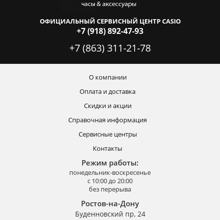
ОФИЦИАЛЬНЫЙ СЕРВИСНЫЙ ЦЕНТР CASIO
+7 (918) 892-47-93
+7 (863) 311-21-78
О компании
Оплата и доставка
Скидки и акции
Справочная информация
Сервисные центры
Контакты
Режим работы:
понедельник-воскресенье
с 10:00 до 20:00
без перерыва
Ростов-на-Дону
Буденновский пр, 24