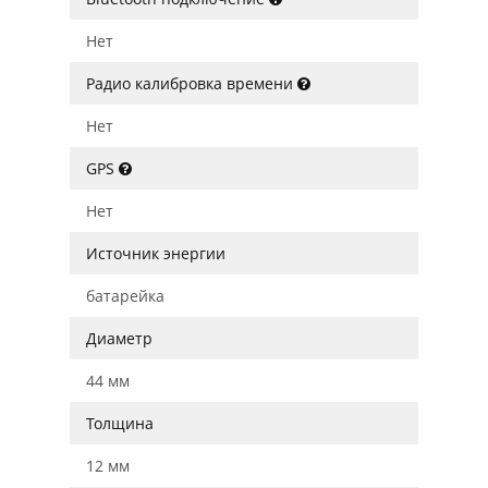
Нет
Радио калибровка времени
Нет
GPS
Нет
Источник энергии
батарейка
Диаметр
44 мм
Толщина
12 мм