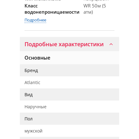
Класс
WR 50м (5
водонепроницаемости
атм)
Подробнее
Подробные характеристики
Основные
Бренд
Atlantic
Вид
Наручные
Пол
мужской