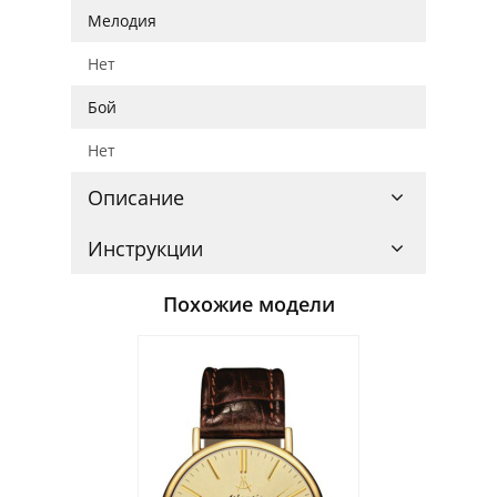
Мелодия
Нет
Бой
Нет
Описание
Инструкции
Похожие модели