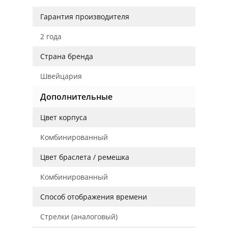
Гарантия производителя
2 года
Страна бренда
Швейцария
Дополнительные
Цвет корпуса
Комбинированный
Цвет браслета / ремешка
Комбинированный
Способ отображения времени
Стрелки (аналоговый)