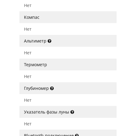
Нет
Компас
Нет
Альтиметр
Нет
Термометр
Нет
Глубиномер
Нет
Указатель фазы луны
Нет
Bluetooth подключение