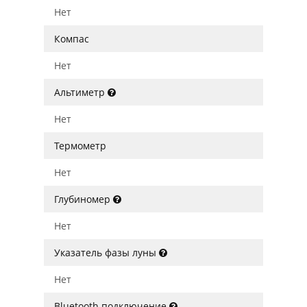
Нет
Компас
Нет
Альтиметр
Нет
Термометр
Нет
Глубиномер
Нет
Указатель фазы луны
Нет
Bluetooth подключение