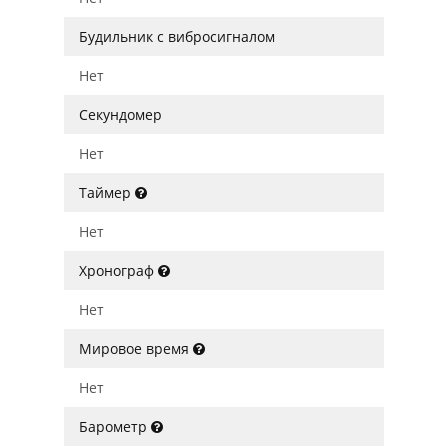
Будильник с вибросигналом
Нет
Секундомер
Нет
Таймер
Нет
Хронограф
Нет
Мировое время
Нет
Барометр