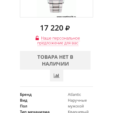
17 220
Наше персональное
предложение для вас
ТОВАРА НЕТ В
НАЛИЧИИ
Бренд
Atlantic
Вид
Наручные
Пол
мужской
Тип механизма
Кварцевый