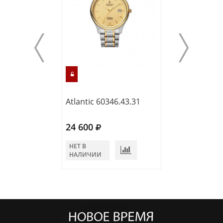
Atlantic 60346.43.31
Atlantic 50341.
24 600
27 000
НЕТ В
НЕТ В
НАЛИЧИИ
НАЛИЧИИ