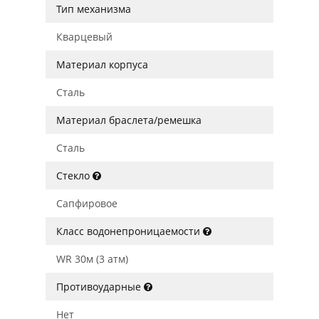
Тип механизма
Кварцевый
Материал корпуса
Сталь
Материал браслета/ремешка
Сталь
Стекло
Сапфировое
Класс водонепроницаемости
WR 30м (3 атм)
Противоударные
Нет