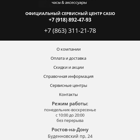
ОФИЦИАЛЬНЫЙ СЕРВИСНЫЙ ЦЕНТР CASIO
+7 (918) 892-47-93
+7 (863) 311-21-78
О компании
Оплата и доставка
Скидки и акции
Справочная информация
Сервисные центры
Контакты
Режим работы:
понедельник-воскресенье
с 10:00 до 20:00
без перерыва
Ростов-на-Дону
Буденновский пр, 24