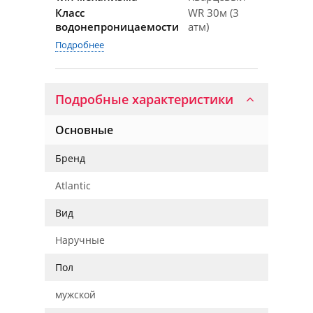
Класс
WR 30м (3
водонепроницаемости
атм)
Подробнее
Подробные характеристики
Основные
Бренд
Atlantic
Вид
Наручные
Пол
мужской