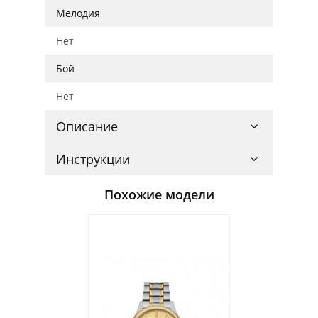
Мелодия
Нет
Бой
Нет
Описание
Инструкции
Похожие модели