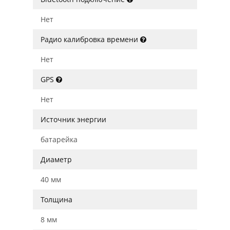
Нет
Радио калибровка времени
Нет
GPS
Нет
Источник энергии
батарейка
Диаметр
40 мм
Толщина
8 мм