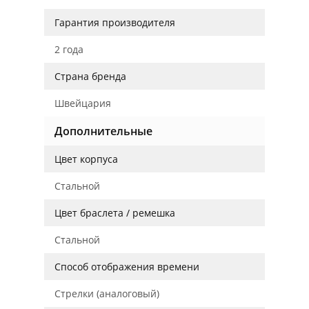
Гарантия производителя
2 года
Страна бренда
Швейцария
Дополнительные
Цвет корпуса
Стальной
Цвет браслета / ремешка
Стальной
Способ отображения времени
Стрелки (аналоговый)