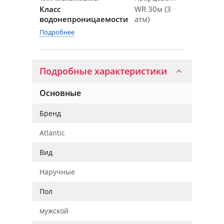
Класс
WR 30м (3
водонепроницаемости
атм)
Подробнее
Подробные характеристики
Основные
Бренд
Atlantic
Вид
Наручные
Пол
мужской