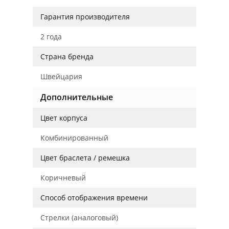
Гарантия производителя
2 года
Страна бренда
Швейцария
Дополнительные
Цвет корпуса
Комбинированный
Цвет браслета / ремешка
Коричневый
Способ отображения времени
Стрелки (аналоговый)