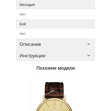
Мелодия
Нет
Бой
Нет
Описание
Инструкции
Похожие модели