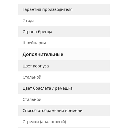
Гарантия производителя
2 года
Страна бренда
Швейцария
Дополнительные
Цвет корпуса
Стальной
Цвет браслета / ремешка
Стальной
Способ отображения времени
Стрелки (аналоговый)