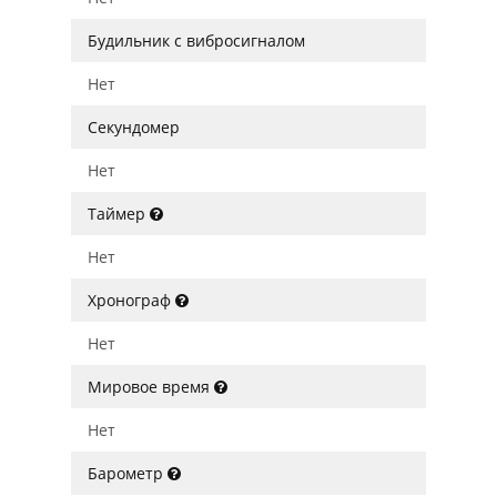
Будильник с вибросигналом
Нет
Секундомер
Нет
Таймер
Нет
Хронограф
Нет
Мировое время
Нет
Барометр