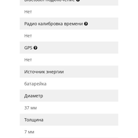
Нет
Радио калибровка времени
Нет
GPS
Нет
Источник энергии
батарейка
Диаметр
37 мм
Толщина
7 мм