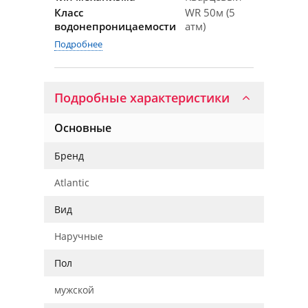
Класс
WR 50м (5
водонепроницаемости
атм)
Подробнее
Подробные характеристики
Основные
Бренд
Atlantic
Вид
Наручные
Пол
мужской