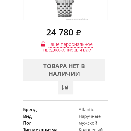
24 780
Наше персональное
предложение для вас
ТОВАРА НЕТ В
НАЛИЧИИ
Бренд
Atlantic
Вид
Наручные
Пол
мужской
Тип механизма
Кварцевый