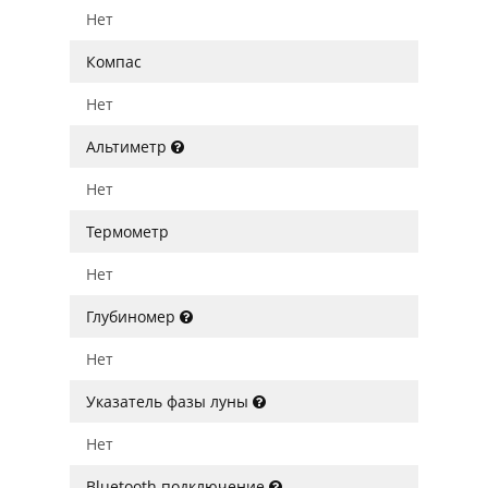
Нет
Компас
Нет
Альтиметр
Нет
Термометр
Нет
Глубиномер
Нет
Указатель фазы луны
Нет
Bluetooth подключение