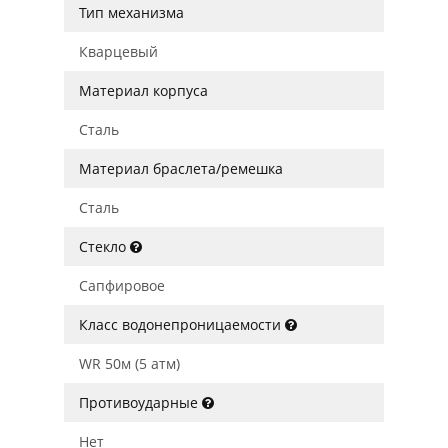
Тип механизма
Кварцевый
Материал корпуса
Сталь
Материал браслета/ремешка
Сталь
Стекло
Сапфировое
Класс водонепроницаемости
WR 50м (5 атм)
Противоударные
Нет