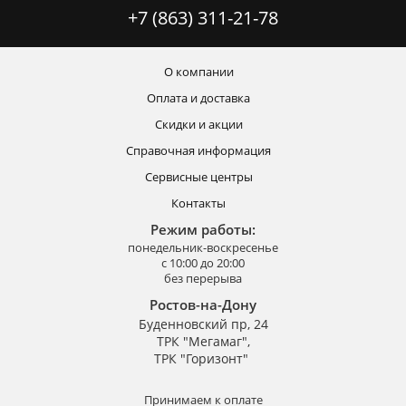
+7 (863) 311-21-78
О компании
Оплата и доставка
Скидки и акции
Справочная информация
Сервисные центры
Контакты
Режим работы:
понедельник-воскресенье
с 10:00 до 20:00
без перерыва
Ростов-на-Дону
Буденновский пр, 24
ТРК "Мегамаг",
ТРК "Горизонт"
Принимаем к оплате