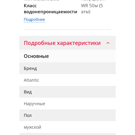
Класс
WR 50м (5
водонепроницаемости
атм)
Подробнее
Подробные характеристики
Основные
Бренд
Atlantic
Вид
Наручные
Пол
мужской