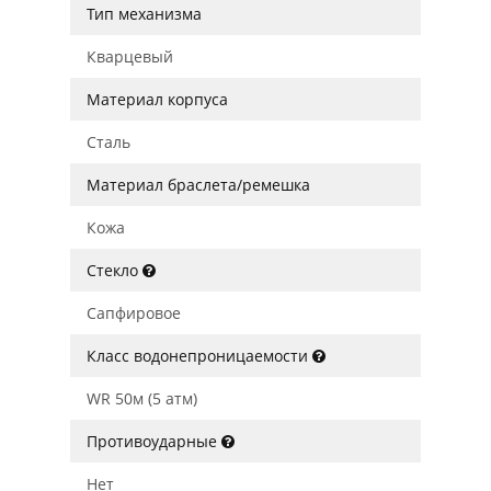
Тип механизма
Кварцевый
Материал корпуса
Сталь
Материал браслета/ремешка
Кожа
Стекло
Сапфировое
Класс водонепроницаемости
WR 50м (5 атм)
Противоударные
Нет