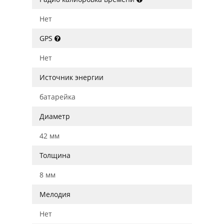
Нет
GPS
Нет
Источник энергии
батарейка
Диаметр
42 мм
Толщина
8 мм
Мелодия
Нет