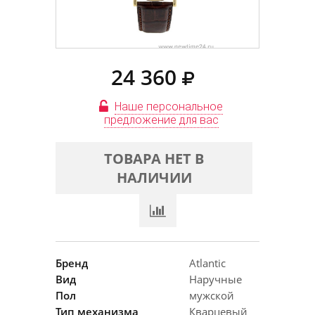
24 360
Наше персональное
предложение для вас
ТОВАРА НЕТ В
НАЛИЧИИ
Бренд
Atlantic
Вид
Наручные
Пол
мужской
Тип механизма
Кварцевый