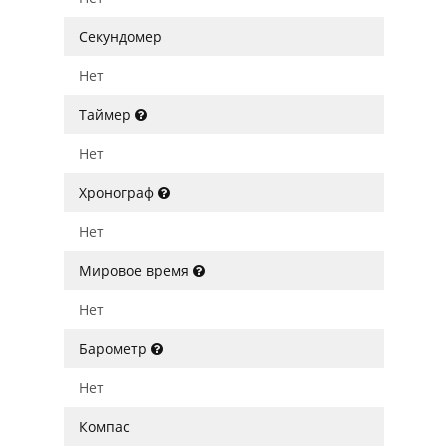
Секундомер
Нет
Таймер
Нет
Хронограф
Нет
Мировое время
Нет
Барометр
Нет
Компас