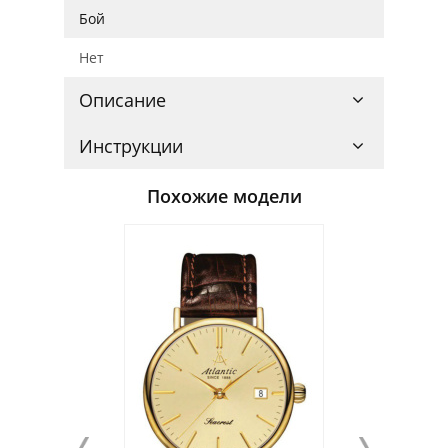
Бой
Нет
Описание
Инструкции
Похожие модели