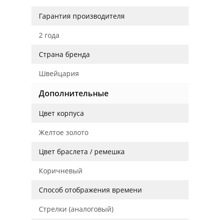
Гарантия производителя
2 года
Страна бренда
Швейцария
Дополнительные
Цвет корпуса
Желтое золото
Цвет браслета / ремешка
Коричневый
Способ отображения времени
Стрелки (аналоговый)