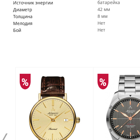
батарейка
Источник энергии
42 мм
Диаметр
8 мм
Толщина
Нет
Мелодия
Нет
Бой