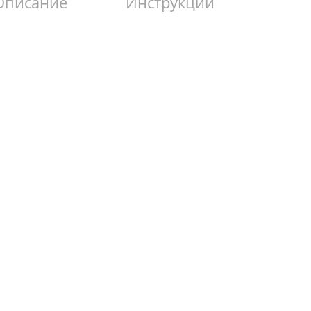
Описание
Инструкции