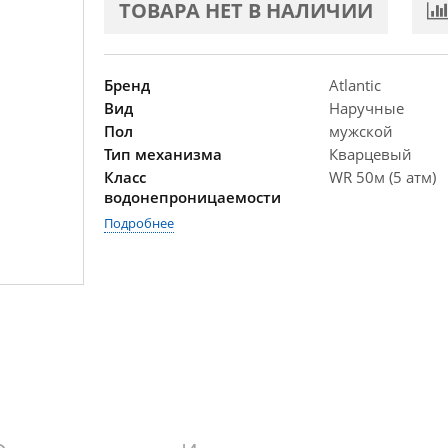
ТОВАРА НЕТ В НАЛИЧИИ
Бренд
Atlantic
Вид
Наручные
Пол
мужской
Тип механизма
Кварцевый
Класс
WR 50м (5 атм)
водонепроницаемости
Подробнее