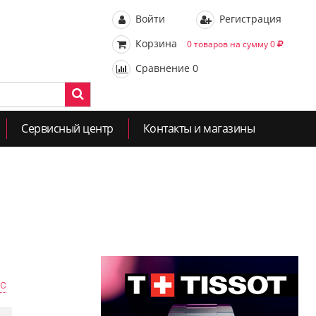
Войти
Регистрация
Корзина
0 товаров на сумму 0
Сравнение
0
Сервисный центр
Контакты и магазины
ас