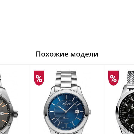
Похожие модели