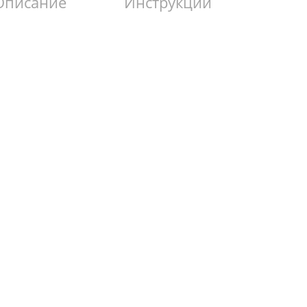
Описание
Инструкции