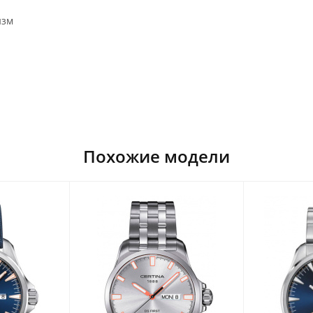
изм
Похожие модели