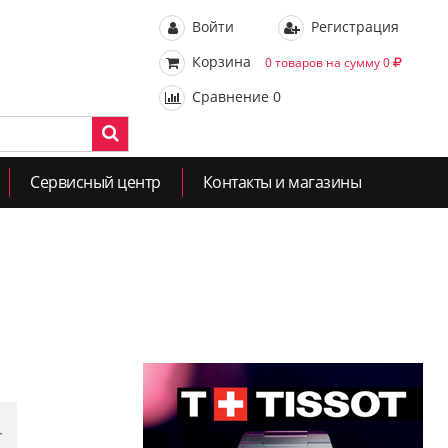
Войти
Регистрация
Корзина
0 товаров на сумму 0
Сравнение
0
Сервисный центр
Контакты и магазины