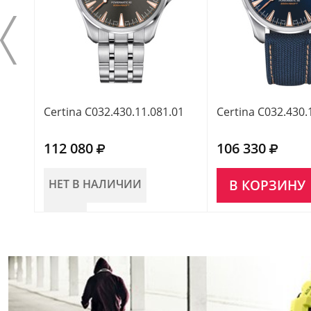
Certina C032.430.11.081.01
Certina C032.430.
112 080
106 330
НЕТ В НАЛИЧИИ
В КОРЗИНУ