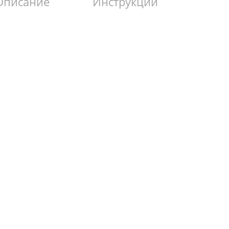
Описание
Инструкции