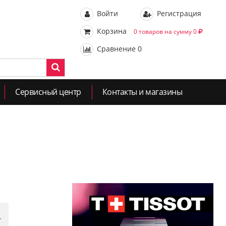
Войти
Регистрация
Корзина
0 товаров на сумму 0
Сравнение
0
Сервисный центр
Контакты и магазины