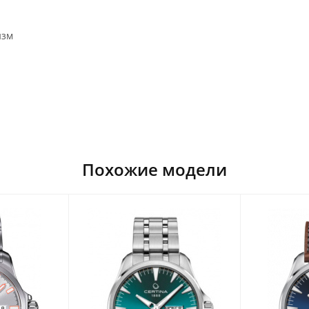
изм
Похожие модели