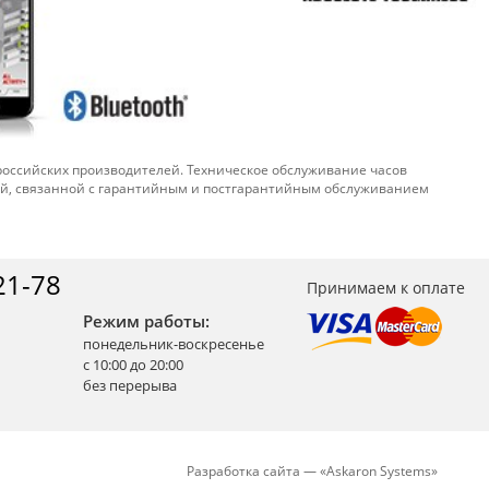
 российских производителей. Техническое обслуживание часов
ой, связанной с гарантийным и постгарантийным обслуживанием
21-78
Принимаем к оплате
Режим работы:
понедельник-воскресенье
с 10:00 до 20:00
без перерыва
Разработка сайта —
«
Askaron Systems
»