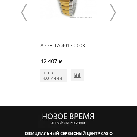
APPELLA 4017-2003
APPELLA 4123-
12 407
12 304
НЕТ В
В КОРЗИНУ
НАЛИЧИИ
ОФИЦИАЛЬНЫЙ СЕРВИСНЫЙ ЦЕНТР CASIO