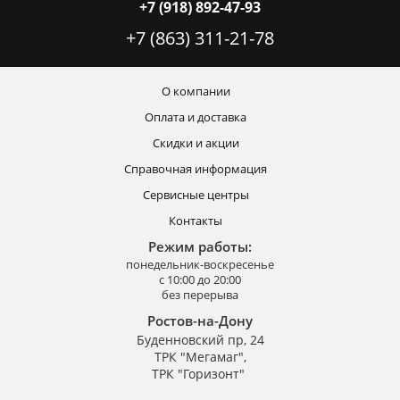
+7 (918) 892-47-93
+7 (863) 311-21-78
О компании
Оплата и доставка
Скидки и акции
Справочная информация
Сервисные центры
Контакты
Режим работы:
понедельник-воскресенье
с 10:00 до 20:00
без перерыва
Ростов-на-Дону
Буденновский пр, 24
ТРК "Мегамаг",
ТРК "Горизонт"