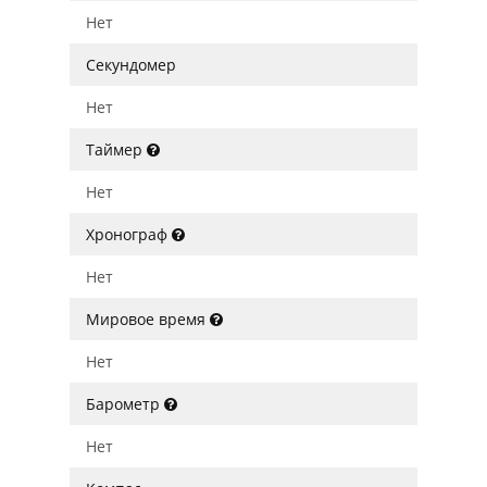
Нет
Секундомер
Нет
Таймер
Нет
Хронограф
Нет
Мировое время
Нет
Барометр
Нет