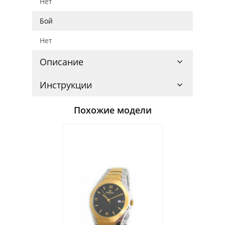
Нет
Бой
Нет
Описание
Инструкции
Похожие модели