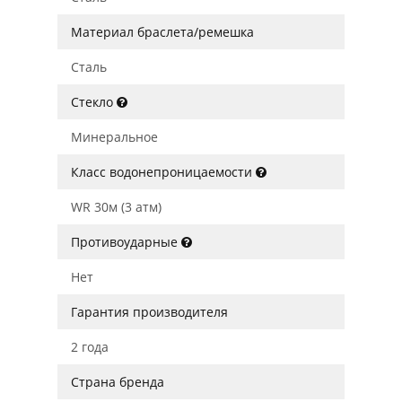
Материал браслета/ремешка
Сталь
Стекло
Минеральное
Класс водонепроницаемости
WR 30м (3 атм)
Противоударные
Нет
Гарантия производителя
2 года
Страна бренда