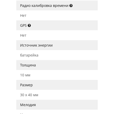
Радио калибровка времени
Нет
GPS
Нет
Источник энергии
батарейка
Толщина
10 мм
Размер
30 x 40 мм
Мелодия