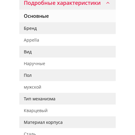
Подробные характеристики
Основные
Бренд
Appella
Вид
Наручные
Пол
мужской
Тип механизма
Кварцевый
Материал корпуса
Сталь