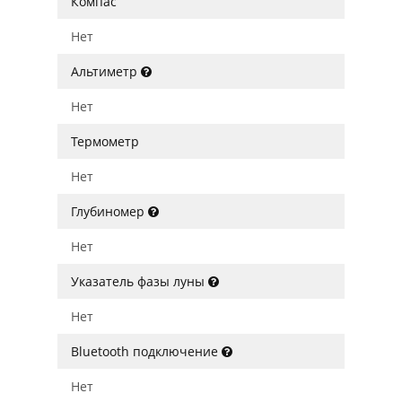
Компас
Нет
Альтиметр
Нет
Термометр
Нет
Глубиномер
Нет
Указатель фазы луны
Нет
Bluetooth подключение
Нет