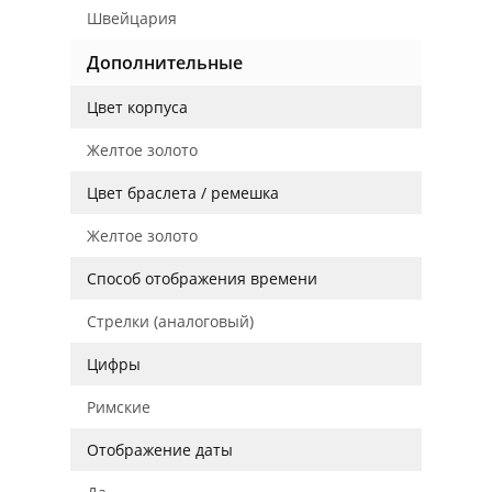
Швейцария
Дополнительные
Цвет корпуса
Желтое золото
Цвет браслета / ремешка
Желтое золото
Способ отображения времени
Стрелки (аналоговый)
Цифры
Римские
Отображение даты