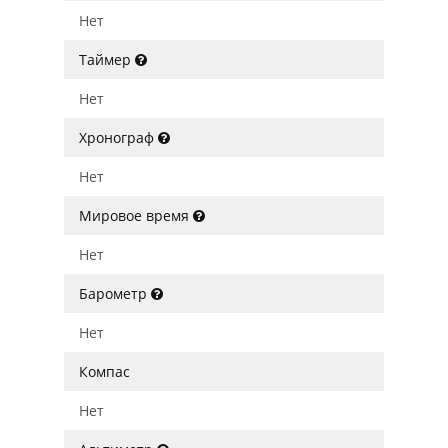
Нет
Таймер
Нет
Хронограф
Нет
Мировое время
Нет
Барометр
Нет
Компас
Нет