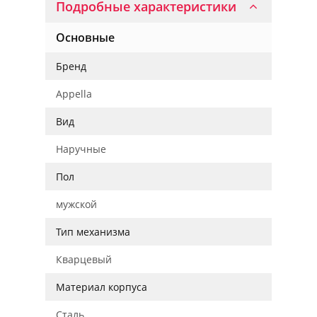
Подробные характеристики
Основные
Бренд
Appella
Вид
Наручные
Пол
мужской
Тип механизма
Кварцевый
Материал корпуса
Сталь