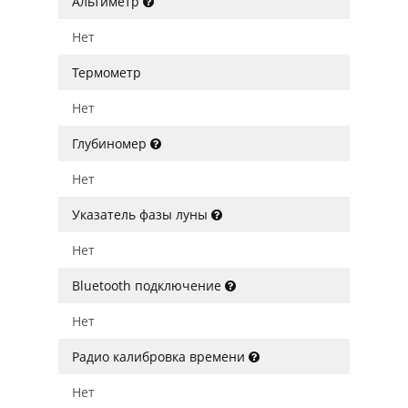
Альтиметр
Нет
Термометр
Нет
Глубиномер
Нет
Указатель фазы луны
Нет
Bluetooth подключение
Нет
Радио калибровка времени
Нет