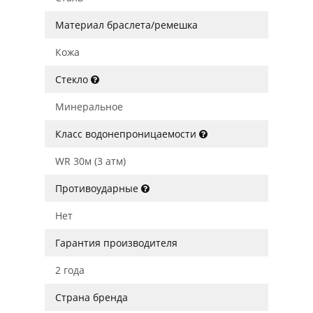
Материал браслета/ремешка
Кожа
Стекло
Минеральное
Класс водонепроницаемости
WR 30м (3 атм)
Противоударные
Нет
Гарантия производителя
2 года
Страна бренда