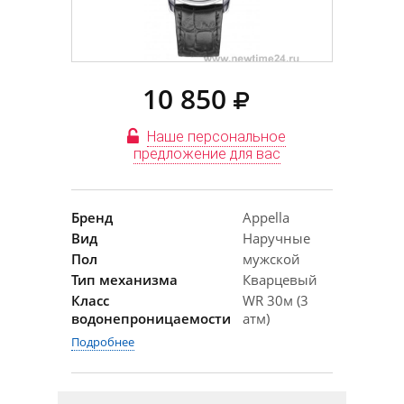
10 850
Наше персональное
предложение для вас
Бренд
Appella
Вид
Наручные
Пол
мужской
Тип механизма
Кварцевый
Класс
WR 30м (3
водонепроницаемости
атм)
Подробнее