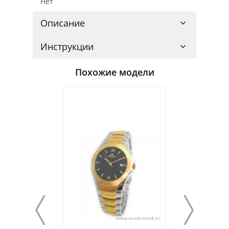
Нет
Описание
Инструкции
Похожие модели