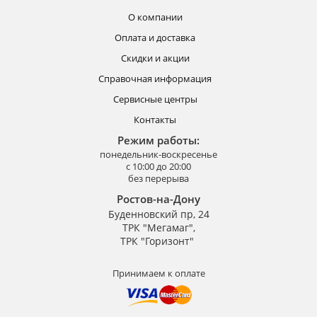
О компании
Оплата и доставка
Скидки и акции
Справочная информация
Сервисные центры
Контакты
Режим работы:
понедельник-воскресенье
с 10:00 до 20:00
без перерыва
Ростов-на-Дону
Буденновский пр, 24
ТРК "Мегамаг",
ТРК "Горизонт"
Принимаем к оплате