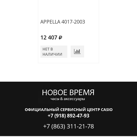
APPELLA 4017-2003
APPELLA 4123-
12 407
12 304
НЕТ В
В КОРЗИНУ
НАЛИЧИИ
ОФИЦИАЛЬНЫЙ СЕРВИСНЫЙ ЦЕНТР CASIO
+7 (918) 892-47-93
+7 (863) 311-21-78