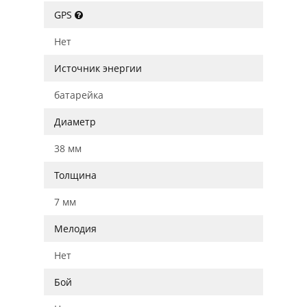
GPS
Нет
Источник энергии
батарейка
Диаметр
38 мм
Толщина
7 мм
Мелодия
Нет
Бой