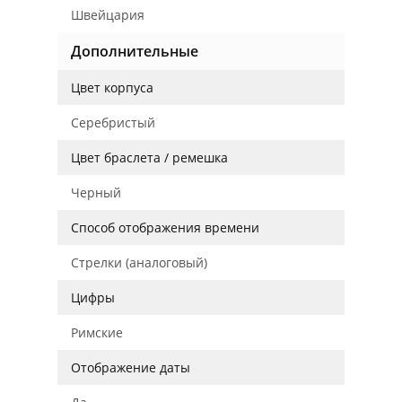
Швейцария
Дополнительные
Цвет корпуса
Серебристый
Цвет браслета / ремешка
Черный
Способ отображения времени
Стрелки (аналоговый)
Цифры
Римские
Отображение даты