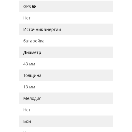
GPS
Нет
Источник энергии
батарейка
Диаметр
43 мм
Толщина
13 мм
Мелодия
Нет
Бой