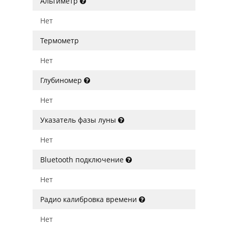
Альтиметр
Нет
Термометр
Нет
Глубиномер
Нет
Указатель фазы луны
Нет
Bluetooth подключение
Нет
Радио калибровка времени
Нет