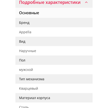
Подробные характеристики
Основные
Бренд
Appella
Вид
Наручные
Пол
мужской
Тип механизма
Кварцевый
Материал корпуса
Сталь