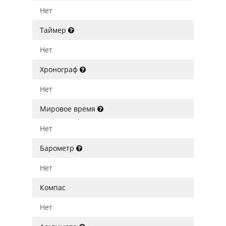
Нет
Таймер
Нет
Хронограф
Нет
Мировое время
Нет
Барометр
Нет
Компас
Нет