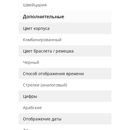
Швейцария
Дополнительные
Цвет корпуса
Комбинированный
Цвет браслета / ремешка
Черный
Способ отображения времени
Стрелки (аналоговый)
Цифры
Арабские
Отображение даты