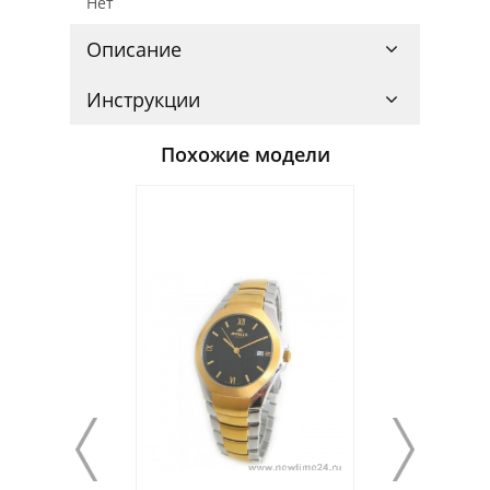
Нет
Описание
Инструкции
Похожие модели