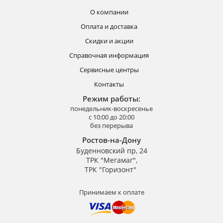
О компании
Оплата и доставка
Скидки и акции
Справочная информация
Сервисные центры
Контакты
Режим работы:
понедельник-воскресенье
с 10:00 до 20:00
без перерыва
Ростов-на-Дону
Буденновский пр, 24
ТРК "Мегамаг",
ТРК "Горизонт"
Принимаем к оплате