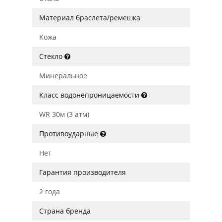
Материал браслета/ремешка
Кожа
Стекло
Минеральное
Класс водонепроницаемости
WR 30м (3 атм)
Противоударные
Нет
Гарантия производителя
2 года
Страна бренда