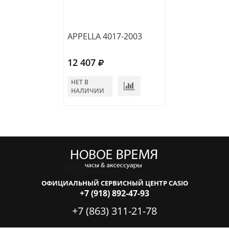
APPELLA 4017-2003
APPELLA 4123-
12 407
12 304
НЕТ В
В КОРЗИНУ
НАЛИЧИИ
ОФИЦИАЛЬНЫЙ СЕРВИСНЫЙ ЦЕНТР CASIO
+7 (918) 892-47-93
+7 (863) 311-21-78