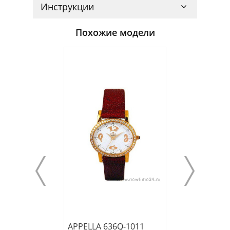
Инструкции
Похожие модели
APPELLA 636Q-1011
APPELLA 4186Q