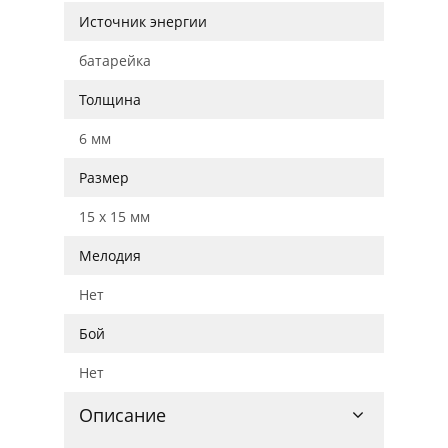
Источник энергии
батарейка
Толщина
6 мм
Размер
15 x 15 мм
Мелодия
Нет
Бой
Нет
Описание