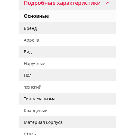
Подробные характеристики
Основные
Бренд
Appella
Вид
Наручные
Пол
женский
Тип механизма
Кварцевый
Материал корпуса
Сталь