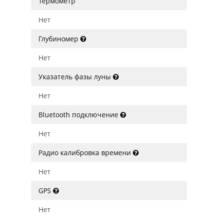
Термометр
Нет
Глубиномер
Нет
Указатель фазы луны
Нет
Bluetooth подключение
Нет
Радио калибровка времени
Нет
GPS
Нет