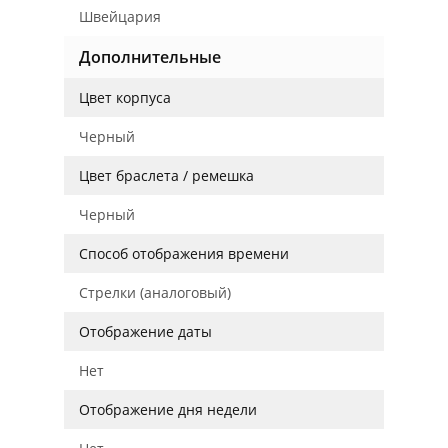
Швейцария
Дополнительные
Цвет корпуса
Черный
Цвет браслета / ремешка
Черный
Способ отображения времени
Стрелки (аналоговый)
Отображение даты
Нет
Отображение дня недели