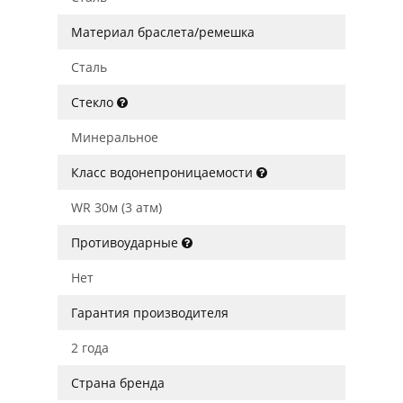
Материал браслета/ремешка
Сталь
Стекло
Минеральное
Класс водонепроницаемости
WR 30м (3 атм)
Противоударные
Нет
Гарантия производителя
2 года
Страна бренда