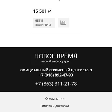
15 501
10 965
НЕТ В
НЕТ В
НАЛИЧИИ
НАЛИЧИИ
ОФИЦИАЛЬНЫЙ СЕРВИСНЫЙ ЦЕНТР CASIO
+7 (918) 892-47-93
+7 (863) 311-21-78
О компании
Оплата и доставка