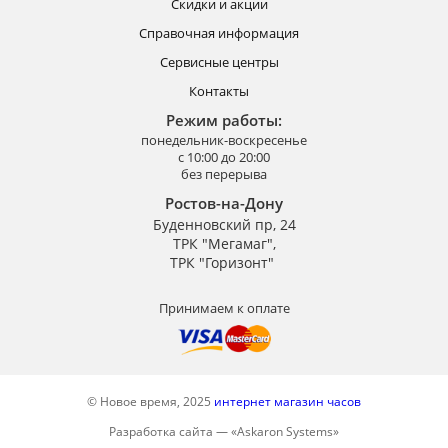
Скидки и акции
Справочная информация
Сервисные центры
Контакты
Режим работы:
понедельник-воскресенье
с 10:00 до 20:00
без перерыва
Ростов-на-Дону
Буденновский пр, 24
ТРК "Мегамаг",
ТРК "Горизонт"
Принимаем к оплате
© Новое время, 2025
интернет магазин часов
Разработка сайта —
«
Askaron Systems
»