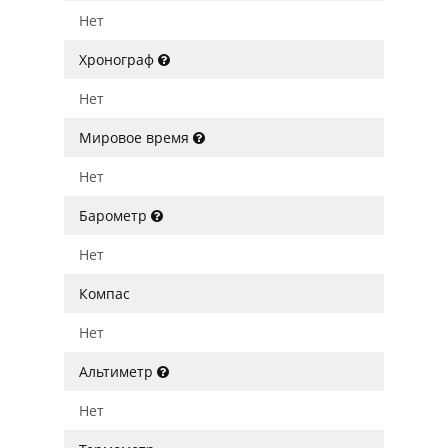
Нет
Хронограф
Нет
Мировое время
Нет
Барометр
Нет
Компас
Нет
Альтиметр
Нет