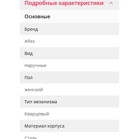
Подробные характеристики
Основные
Бренд
Alfex
Вид
Наручные
Пол
женский
Тип механизма
Кварцевый
Материал корпуса
Сталь