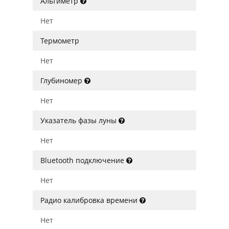
Альтиметр
Нет
Термометр
Нет
Глубиномер
Нет
Указатель фазы луны
Нет
Bluetooth подключение
Нет
Радио калибровка времени
Нет