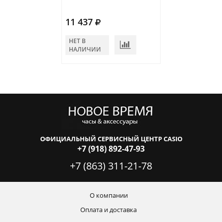
11 437
13 794
НЕТ В
НЕТ В
НАЛИЧИИ
НАЛИЧИИ
ОФИЦИАЛЬНЫЙ СЕРВИСНЫЙ ЦЕНТР CASIO
+7 (918) 892-47-93
+7 (863) 311-21-78
О компании
Оплата и доставка