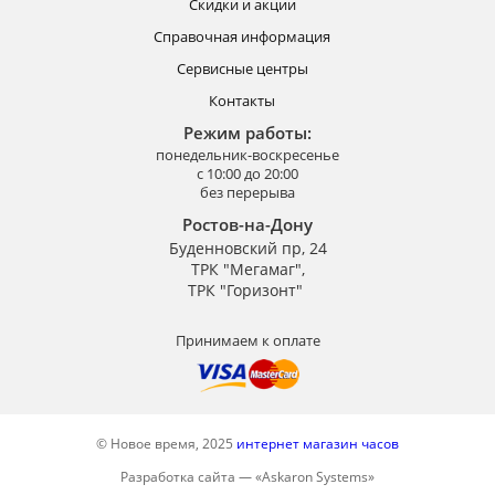
Скидки и акции
Справочная информация
Сервисные центры
Контакты
Режим работы:
понедельник-воскресенье
с 10:00 до 20:00
без перерыва
Ростов-на-Дону
Буденновский пр, 24
ТРК "Мегамаг",
ТРК "Горизонт"
Принимаем к оплате
© Новое время, 2025
интернет магазин часов
Разработка сайта —
«
Askaron Systems
»