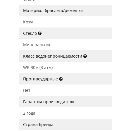
Материал браслета/ремешка
Кожа
Стекло
Минеральное
Класс водонепроницаемости
WR 30м (3 атм)
Противоударные
Нет
Гарантия производителя
2 года
Страна бренда