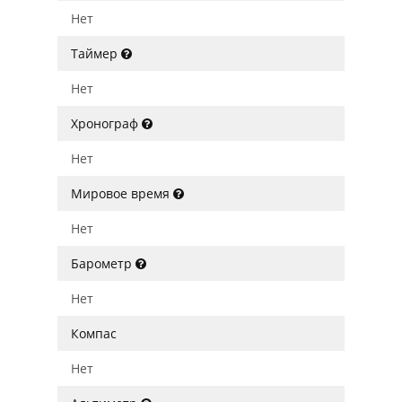
Нет
Таймер
Нет
Хронограф
Нет
Мировое время
Нет
Барометр
Нет
Компас
Нет