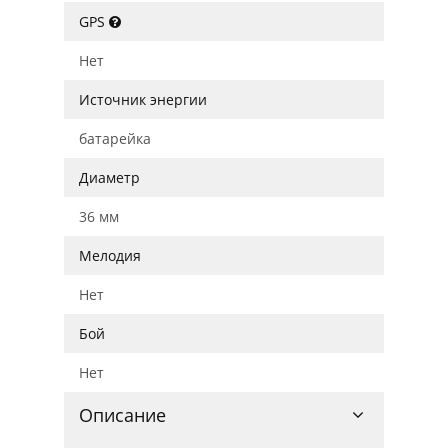
GPS
Нет
Источник энергии
батарейка
Диаметр
36 мм
Мелодия
Нет
Бой
Нет
Описание