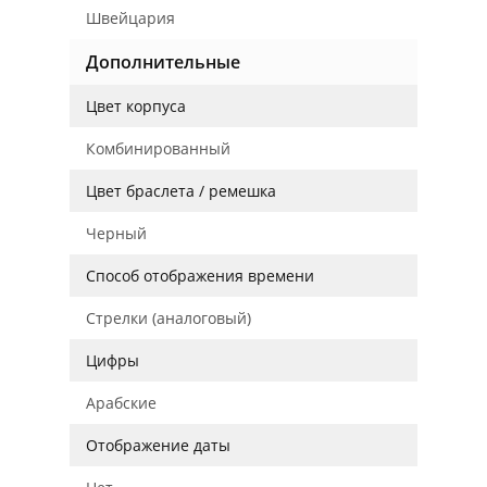
Швейцария
Дополнительные
Цвет корпуса
Комбинированный
Цвет браслета / ремешка
Черный
Способ отображения времени
Стрелки (аналоговый)
Цифры
Арабские
Отображение даты