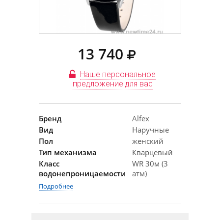
13 740
Наше персональное
предложение для вас
Бренд
Alfex
Вид
Наручные
Пол
женский
Тип механизма
Кварцевый
Класс
WR 30м (3
водонепроницаемости
атм)
Подробнее