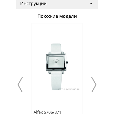
Инструкции
Похожие модели
Alfex 5706/871
Alfex 5725/139