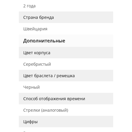
2 года
Страна бренда
Швейцария
Дополнительные
Цвет корпуса
Серебристый
Цвет браслета / ремешка
Черный
Способ отображения времени
Стрелки (аналоговый)
Цифры