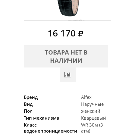
16 170
ТОВАРА НЕТ В
НАЛИЧИИ
Бренд
Alfex
Вид
Наручные
Пол
женский
Тип механизма
Кварцевый
Класс
WR 30м (3
водонепроницаемости
атм)