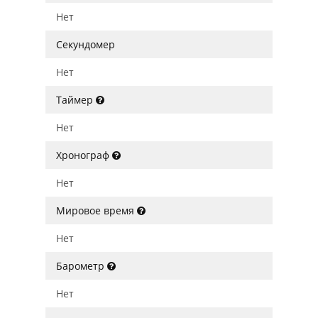
Нет
Секундомер
Нет
Таймер
Нет
Хронограф
Нет
Мировое время
Нет
Барометр
Нет