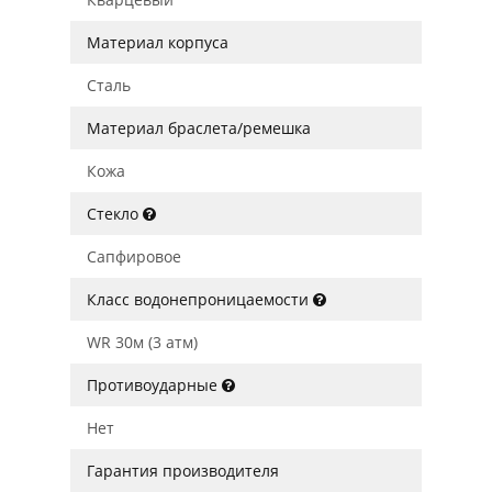
Материал корпуса
Сталь
Материал браслета/ремешка
Кожа
Стекло
Сапфировое
Класс водонепроницаемости
WR 30м (3 атм)
Противоударные
Нет
Гарантия производителя