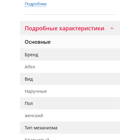
Подробнее
Подробные характеристики
Основные
Бренд
Alfex
Вид
Наручные
Пол
женский
Тип механизма
Кварцевый