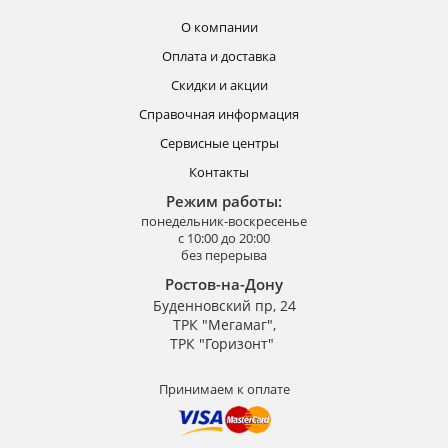
О компании
Оплата и доставка
Скидки и акции
Справочная информация
Сервисные центры
Контакты
Режим работы:
понедельник-воскресенье
с 10:00 до 20:00
без перерыва
Ростов-на-Дону
Буденновский пр, 24
ТРК "Мегамаг",
ТРК "Горизонт"
Принимаем к оплате