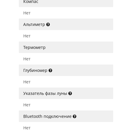
Компас
Нет
Альтиметр
Нет
Термометр
Нет
Глубиномер
Нет
Указатель фазы луны
Нет
Bluetooth подключение
Нет