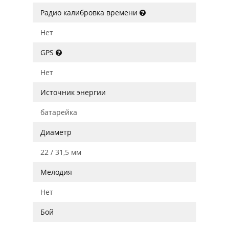
Радио калибровка времени
Нет
GPS
Нет
Источник энергии
батарейка
Диаметр
22 / 31,5 мм
Мелодия
Нет
Бой