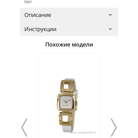
Нет
Описание
Инструкции
Похожие модели