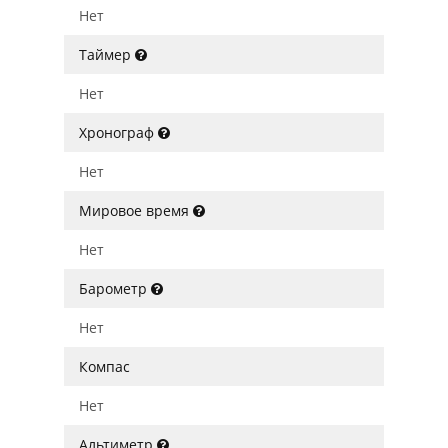
Нет
Таймер
Нет
Хронограф
Нет
Мировое время
Нет
Барометр
Нет
Компас
Нет
Альтиметр