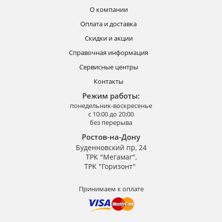
О компании
Оплата и доставка
Скидки и акции
Справочная информация
Сервисные центры
Контакты
Режим работы:
понедельник-воскресенье
с 10:00 до 20:00
без перерыва
Ростов-на-Дону
Буденновский пр, 24
ТРК "Мегамаг",
ТРК "Горизонт"
Принимаем к оплате