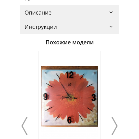
Описание
Инструкции
Похожие модели