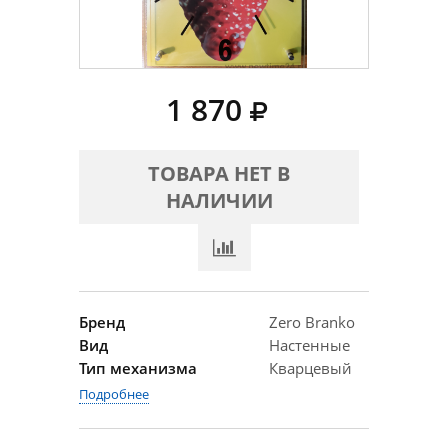
1 870
ТОВАРА НЕТ В
НАЛИЧИИ
Бренд
Zero Branko
Вид
Настенные
Тип механизма
Кварцевый
Подробнее