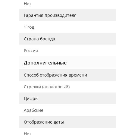
Нет
Гарантия производителя
1 год
Страна бренда
Россия
Дополнительные
Способ отображения времени
Стрелки (аналоговый)
Цифры
Арабские
Отображение даты
Нет