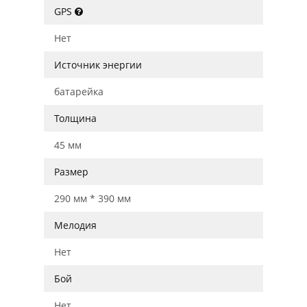
GPS
Нет
Источник энергии
батарейка
Толщина
45 мм
Размер
290 мм * 390 мм
Мелодия
Нет
Бой
Нет