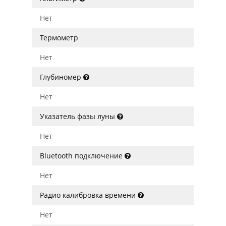
Нет
Термометр
Нет
Глубиномер
Нет
Указатель фазы луны
Нет
Bluetooth подключение
Нет
Радио калибровка времени
Нет