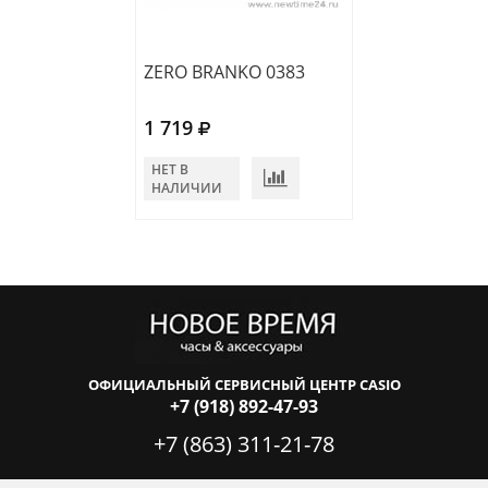
ZERO BRANKO 0383
ZERO BRANKO 
1 719
1 566
НЕТ В
НЕТ В
НАЛИЧИИ
НАЛИЧИИ
ОФИЦИАЛЬНЫЙ СЕРВИСНЫЙ ЦЕНТР CASIO
+7 (918) 892-47-93
+7 (863) 311-21-78