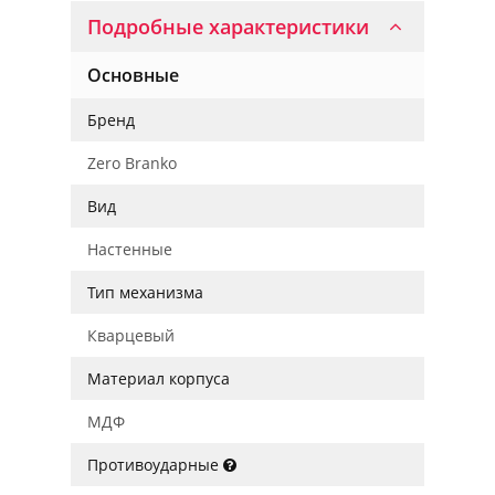
Подробные характеристики
Основные
Бренд
Zero Branko
Вид
Настенные
Тип механизма
Кварцевый
Материал корпуса
МДФ
Противоударные