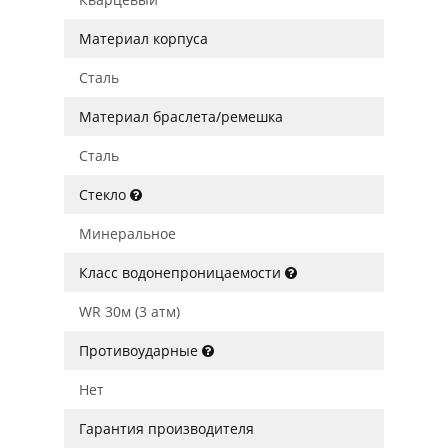
Материал корпуса
Сталь
Материал браслета/ремешка
Сталь
Стекло
Минеральное
Класс водонепроницаемости
WR 30м (3 атм)
Противоударные
Нет
Гарантия производителя