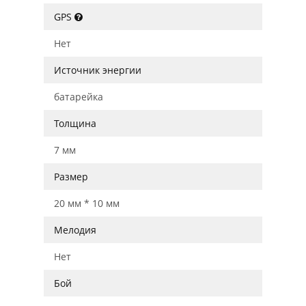
GPS
Нет
Источник энергии
батарейка
Толщина
7 мм
Размер
20 мм * 10 мм
Мелодия
Нет
Бой