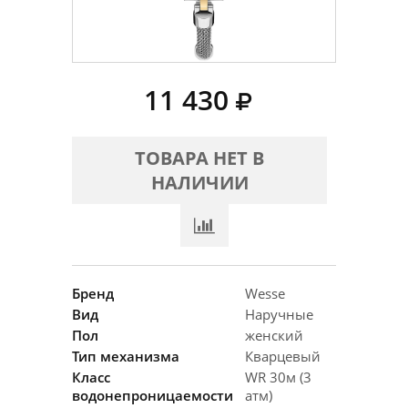
11 430
ТОВАРА НЕТ В
НАЛИЧИИ
Бренд
Wesse
Вид
Наручные
Пол
женский
Тип механизма
Кварцевый
Класс
WR 30м (3
водонепроницаемости
атм)