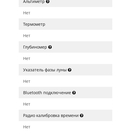
Альтиметр
Нет
Термометр
Нет
Глубиномер
Нет
Указатель фазы луны
Нет
Bluetooth подключение
Нет
Радио калибровка времени
Нет