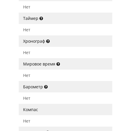
Нет
Таймер
Нет
Хронограф
Нет
Мировое время
Нет
Барометр
Нет
Компас
Нет