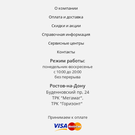
О компании
Оплата и доставка
Скидки и акции
Справочная информация
Сервисные центры
Контакты
Режим работы:
понедельник-воскресенье
с 10:00 до 20:00
без перерыва
Ростов-на-Дону
Буденновский пр, 24
ТРК "Мегамаг",
ТРК "Горизонт"
Принимаем к оплате