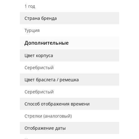
1 год
Страна бренда
Турция
Дополнительные
Цвет корпуса
Серебристый
Цвет браслета / ремешка
Серебристый
Способ отображения времени
Стрелки (аналоговый)
Отображение даты