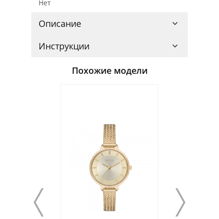
Нет
Описание
Инструкции
Похожие модели