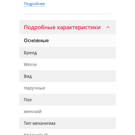
Подробнее
Подробные характеристики
Основные
Бренд
Wesse
Вид
Наручные
Пол
женский
Тип механизма
Кварцевый