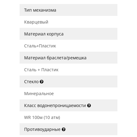
Тип механизма
Кварцевый
Материал корпуса
Сталь+Пластик
Материал браслета/ремешка
Сталь + Пластик
Стекло
Минеральное
Класс водонепроницаемости
WR 100м (10 атм)
Противоударные