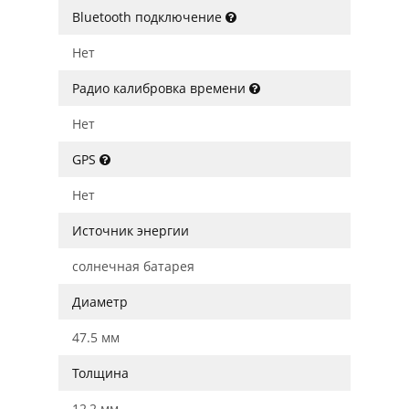
Bluetooth подключение
Нет
Радио калибровка времени
Нет
GPS
Нет
Источник энергии
солнечная батарея
Диаметр
47.5 мм
Толщина
12,2 мм