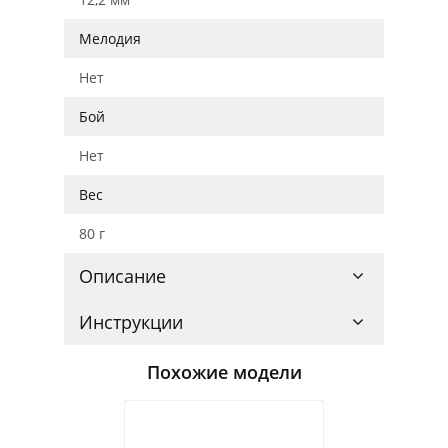
Мелодия
Нет
Бой
Нет
Вес
80 г
Описание
Инструкции
Похожие модели