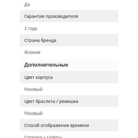
Да
Гарантия производителя
2 года
Страна бренда
Япония
Дополнительные
Цвет корпуса
Розовый
Цвет браслета / ремешка
Розовый
Способ отображения времени
Стрелки + Цифры