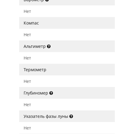
Нет
Компас
Нет
Альтиметр
Нет
Термометр
Нет
Глубиномер
Нет
Указатель фазы луны
Нет