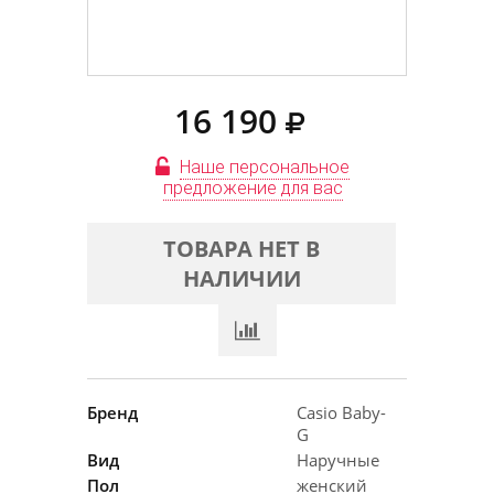
16 190
Наше персональное
предложение для вас
ТОВАРА НЕТ В
НАЛИЧИИ
Бренд
Casio Baby-
G
Вид
Наручные
Пол
женский