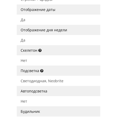
Отображение даты
Да
Отображение дня недели
Да
Скелетон
Нет
Подсветка
Светодиодная, Neobrite
Автоподсветка
Нет
Будильник