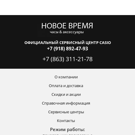
ОФИЦИАЛЬНЫЙ СЕРВИСНЫЙ ЦЕНТР CASIO
+7 (918) 892-47-93
+7 (863) 311-21-78
О компании
Оплата и доставка
Скидки и акции
Справочная информация
Сервисные центры
Контакты
Режим работы: