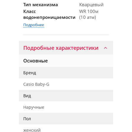
Тип механизма
Кварцевый
Класс
WR 100м
водонепроницаемости
(10 атм)
Подробнее
Подробные характеристики
Основные
Бренд
Casio Baby-G
Вид
Наручные
Пол
женский