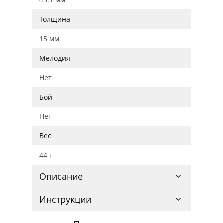
Толщина
15 мм
Мелодия
Нет
Бой
Нет
Вес
44 г
Описание
Инструкции