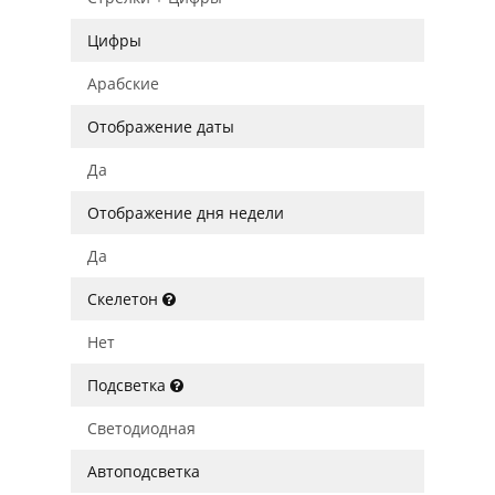
Цифры
Арабские
Отображение даты
Да
Отображение дня недели
Да
Скелетон
Нет
Подсветка
Светодиодная
Автоподсветка