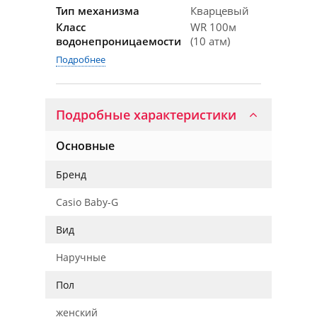
Тип механизма
Кварцевый
Класс
WR 100м
водонепроницаемости
(10 атм)
Подробнее
Подробные характеристики
Основные
Бренд
Casio Baby-G
Вид
Наручные
Пол
женский