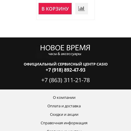
НЕТ В
В КОРЗИНУ
НАЛИЧИИ
ОФИЦИАЛЬНЫЙ СЕРВИСНЫЙ ЦЕНТР CASIO
+7 (918) 892-47-93
+7 (863) 311-21-78
О компании
Оплата и доставка
Скидки и акции
Справочная информация