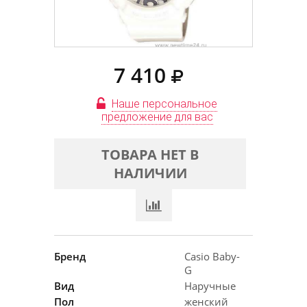
7 410
Наше персональное
предложение для вас
ТОВАРА НЕТ В
НАЛИЧИИ
Бренд
Casio Baby-
G
Вид
Наручные
Пол
женский