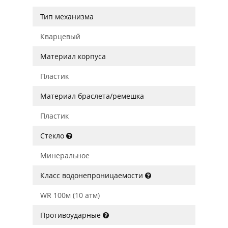
Тип механизма
Кварцевый
Материал корпуса
Пластик
Материал браслета/ремешка
Пластик
Стекло
Минеральное
Класс водонепроницаемости
WR 100м (10 атм)
Противоударные