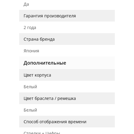
Да
Гарантия производителя
2 года
Страна бренда
Япония
Дополнительные
Цвет корпуса
Белый
Цвет браслета / ремешка
Белый
Способ отображения времени
Стрелки + Цифры