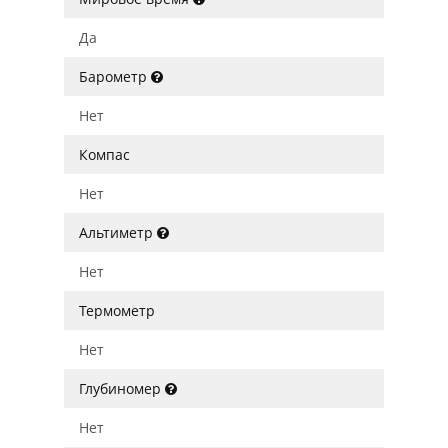
Да
Барометр
Нет
Компас
Нет
Альтиметр
Нет
Термометр
Нет
Глубиномер
Нет