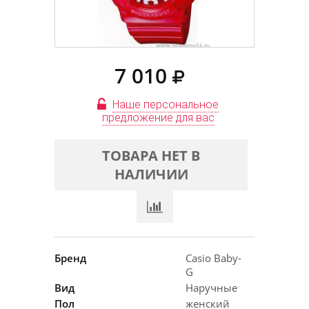
7 010
Наше персональное
предложение для вас
ТОВАРА НЕТ В
НАЛИЧИИ
Бренд
Casio Baby-
G
Вид
Наручные
Пол
женский