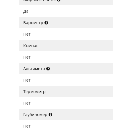
Да
Барометр
Нет
Компас
Нет
Альтиметр
Нет
Термометр
Нет
Глубиномер
Нет