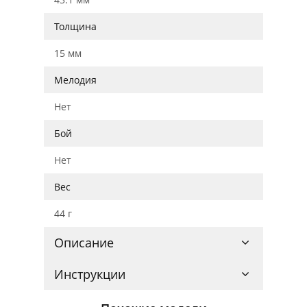
Толщина
15 мм
Мелодия
Нет
Бой
Нет
Вес
44 г
Описание
Инструкции