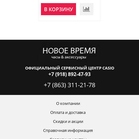
НЕТ В
В КОРЗИНУ
НАЛИЧИИ
ОФИЦИАЛЬНЫЙ СЕРВИСНЫЙ ЦЕНТР CASIO
+7 (918) 892-47-93
+7 (863) 311-21-78
О компании
Оплата и доставка
Скидки и акции
Справочная информация