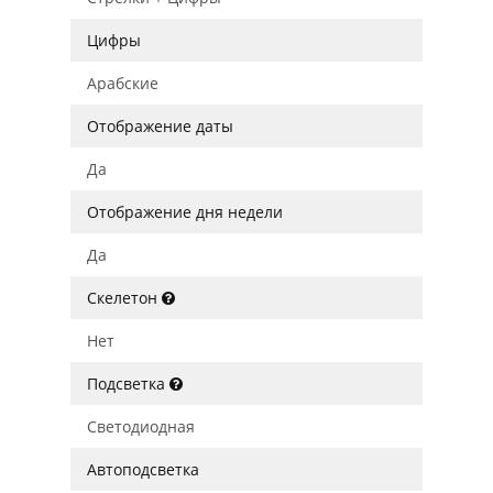
Цифры
Арабские
Отображение даты
Да
Отображение дня недели
Да
Скелетон
Нет
Подсветка
Светодиодная
Автоподсветка