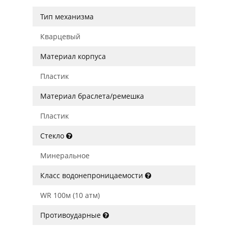
Тип механизма
Кварцевый
Материал корпуса
Пластик
Материал браслета/ремешка
Пластик
Стекло
Минеральное
Класс водонепроницаемости
WR 100м (10 атм)
Противоударные