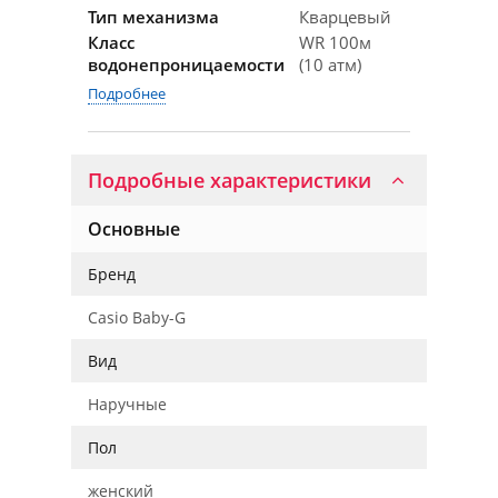
Тип механизма
Кварцевый
Класс
WR 100м
водонепроницаемости
(10 атм)
Подробнее
Подробные характеристики
Основные
Бренд
Casio Baby-G
Вид
Наручные
Пол
женский