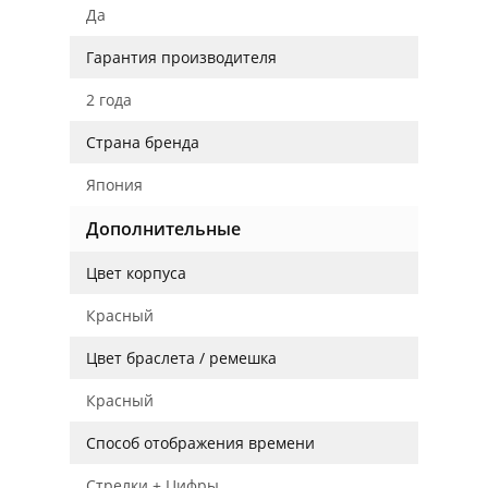
Да
Гарантия производителя
2 года
Страна бренда
Япония
Дополнительные
Цвет корпуса
Красный
Цвет браслета / ремешка
Красный
Способ отображения времени
Стрелки + Цифры