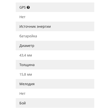
GPS
Нет
Источник энергии
батарейка
Диаметр
43,4 мм
Толщина
15,8 мм
Мелодия
Нет
Бой