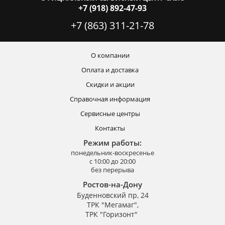
+7 (918) 892-47-93
+7 (863) 311-21-78
О компании
Оплата и доставка
Скидки и акции
Справочная информация
Сервисные центры
Контакты
Режим работы:
понедельник-воскресенье
с 10:00 до 20:00
без перерыва
Ростов-на-Дону
Буденновский пр, 24
ТРК "Мегамаг",
ТРК "Горизонт"