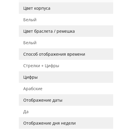
Цвет корпуса
Белый
Цвет браслета / ремешка
Белый
Способ отображения времени
Стрелки + Цифры
Цифры
Арабские
Отображение даты
Да
Отображение дня недели