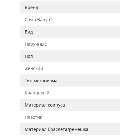
Бренд
Casio Baby-G
Вид
Наручные
Пол
женский
Тип механизма
Кварцевый
Материал корпуса
Пластик
Материал браслета/ремешка