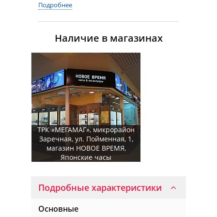
Подробнее
Наличие в магазинах
ТРК «МЕГАМАГ», микрорайон
Заречная, ул. Пойменная, 1,
магазин НОВОЕ ВРЕМЯ,
Японские часы
Подробные характеристики
Основные