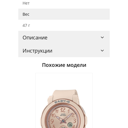
Нет
Вес
47 г
Описание
Инструкции
Похожие модели