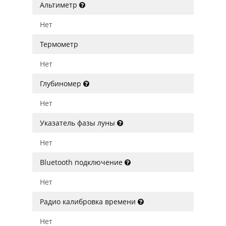
Альтиметр
Нет
Термометр
Нет
Глубиномер
Нет
Указатель фазы луны
Нет
Bluetooth подключение
Нет
Радио калибровка времени
Нет