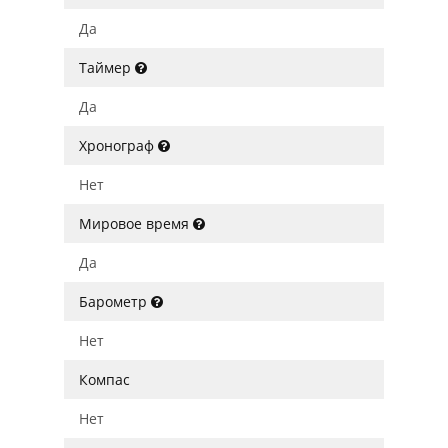
Да
Таймер
Да
Хронограф
Нет
Мировое время
Да
Барометр
Нет
Компас
Нет