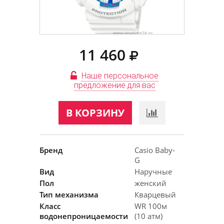
11 460
Наше персональное
предложение для вас
В КОРЗИНУ
Бренд
Casio Baby-
G
Вид
Наручные
Пол
женский
Тип механизма
Кварцевый
Класс
WR 100м
водонепроницаемости
(10 атм)