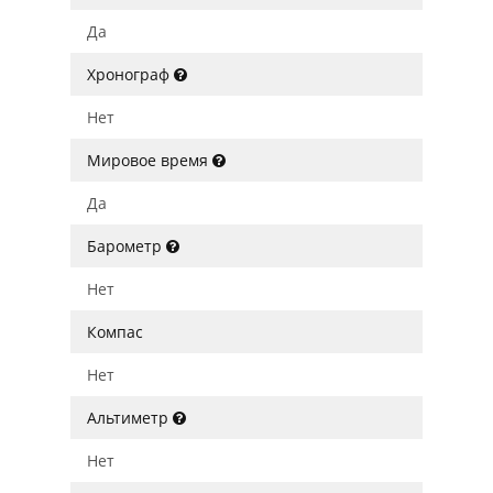
Да
Хронограф
Нет
Мировое время
Да
Барометр
Нет
Компас
Нет
Альтиметр
Нет