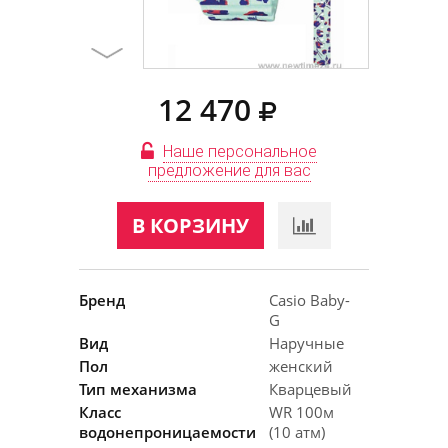
12 470
Наше персональное
предложение для вас
В КОРЗИНУ
Бренд
Casio Baby-
G
Вид
Наручные
Пол
женский
Тип механизма
Кварцевый
Класс
WR 100м
водонепроницаемости
(10 атм)