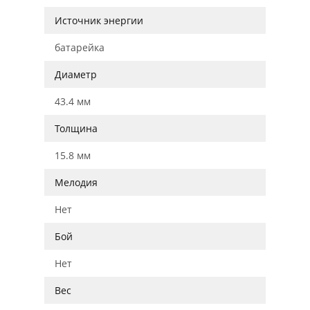
Источник энергии
батарейка
Диаметр
43.4 мм
Толщина
15.8 мм
Мелодия
Нет
Бой
Нет
Вес