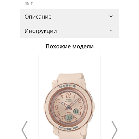
45 г
Описание
Инструкции
Похожие модели