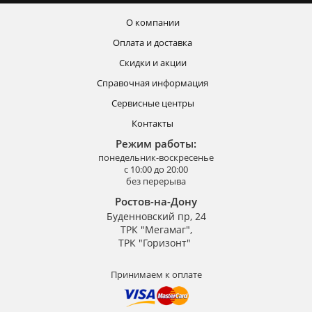
О компании
Оплата и доставка
Скидки и акции
Справочная информация
Сервисные центры
Контакты
Режим работы:
понедельник-воскресенье
с 10:00 до 20:00
без перерыва
Ростов-на-Дону
Буденновский пр, 24
ТРК "Мегамаг",
ТРК "Горизонт"
Принимаем к оплате