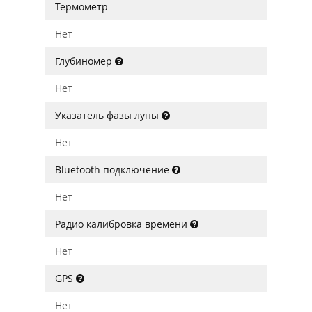
Термометр
Нет
Глубиномер
Нет
Указатель фазы луны
Нет
Bluetooth подключение
Нет
Радио калибровка времени
Нет
GPS
Нет