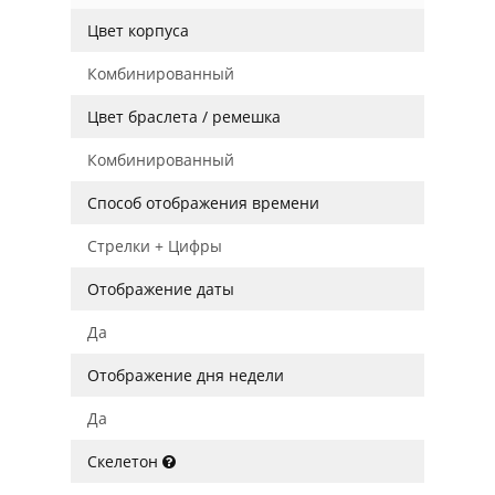
Цвет корпуса
Комбинированный
Цвет браслета / ремешка
Комбинированный
Способ отображения времени
Стрелки + Цифры
Отображение даты
Да
Отображение дня недели
Да
Скелетон