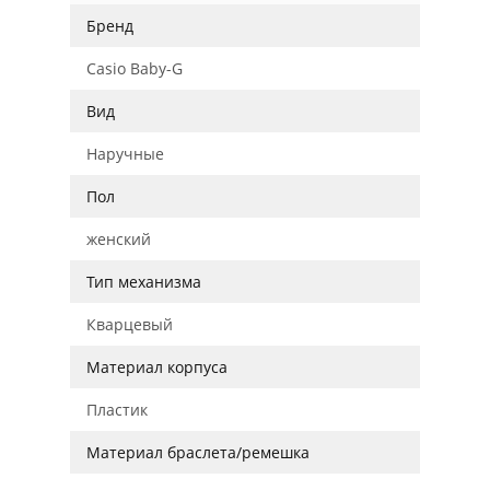
Бренд
Casio Baby-G
Вид
Наручные
Пол
женский
Тип механизма
Кварцевый
Материал корпуса
Пластик
Материал браслета/ремешка