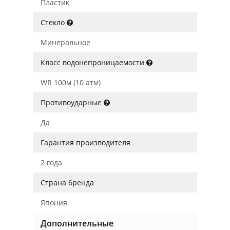
Пластик
Стекло
Минеральное
Класс водонепроницаемости
WR 100м (10 атм)
Противоударные
Да
Гарантия производителя
2 года
Страна бренда
Япония
Дополнительные