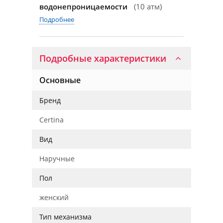
водонепроницаемости
(10 атм)
Подробнее
Подробные характеристики
Основные
Бренд
Certina
Вид
Наручные
Пол
женский
Тип механизма