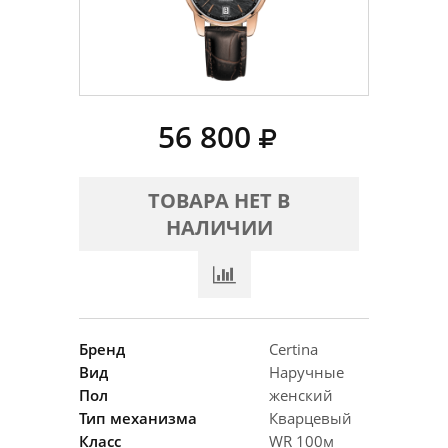
56 800
ТОВАРА НЕТ В
НАЛИЧИИ
Бренд
Certina
Вид
Наручные
Пол
женский
Тип механизма
Кварцевый
Класс
WR 100м