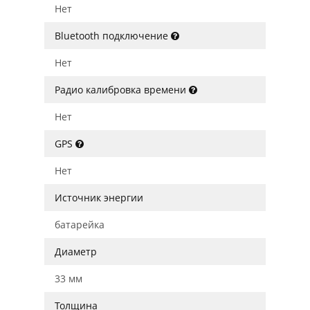
Нет
Bluetooth подключение
Нет
Радио калибровка времени
Нет
GPS
Нет
Источник энергии
батарейка
Диаметр
33 мм
Толщина