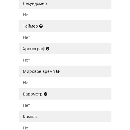
Секундомер
Нет
Таймер
Нет
Хронограф
Нет
Мировое время
Нет
Барометр
Нет
Компас
Нет