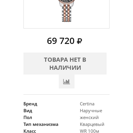
69 720
ТОВАРА НЕТ В
НАЛИЧИИ
Бренд
Certina
Вид
Наручные
Пол
женский
Тип механизма
Кварцевый
Класс
WR 100м