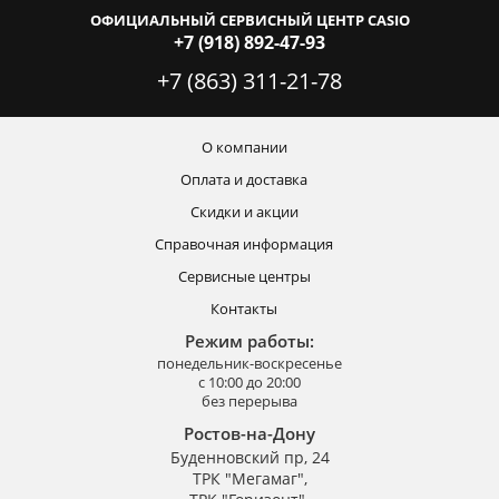
ОФИЦИАЛЬНЫЙ СЕРВИСНЫЙ ЦЕНТР CASIO
+7 (918) 892-47-93
+7 (863) 311-21-78
О компании
Оплата и доставка
Скидки и акции
Справочная информация
Сервисные центры
Контакты
Режим работы:
понедельник-воскресенье
с 10:00 до 20:00
без перерыва
Ростов-на-Дону
Буденновский пр, 24
ТРК "Мегамаг",