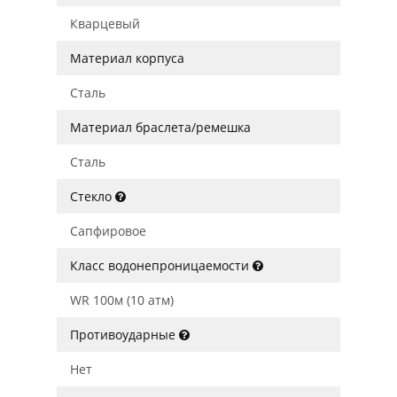
Кварцевый
Материал корпуса
Сталь
Материал браслета/ремешка
Сталь
Стекло
Сапфировое
Класс водонепроницаемости
WR 100м (10 атм)
Противоударные
Нет