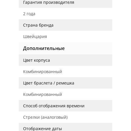
Гарантия производителя
2 года
Страна бренда
Швейцария
Дополнительные
Цвет корпуса
Комбинированный
Цвет браслета / ремешка
Комбинированный
Способ отображения времени
Стрелки (аналоговый)
Отображение даты