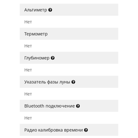
Альтиметр
Нет
Термометр
Нет
Глубиномер
Нет
Указатель фазы луны
Нет
Bluetooth подключение
Нет
Радио калибровка времени