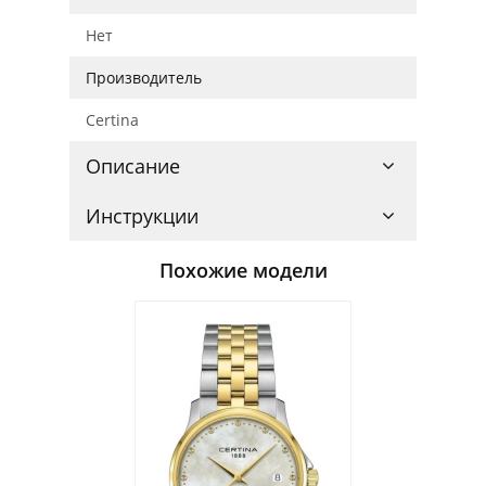
Нет
Производитель
Certina
Описание
Инструкции
Похожие модели