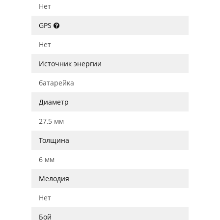
Нет
GPS
Нет
Источник энергии
батарейка
Диаметр
27,5 мм
Толщина
6 мм
Мелодия
Нет
Бой