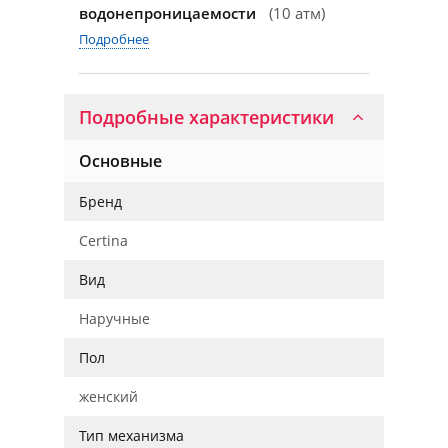
водонепроницаемости
(10 атм)
Подробнее
Подробные характеристики
Основные
Бренд
Certina
Вид
Наручные
Пол
женский
Тип механизма