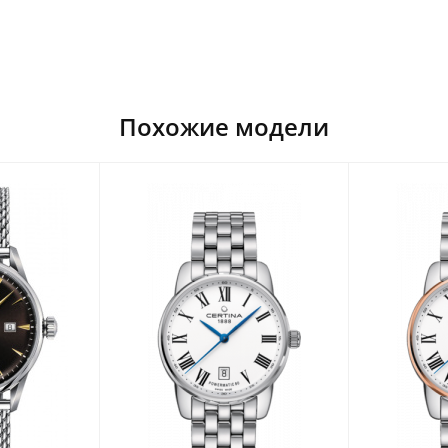
Похожие модели