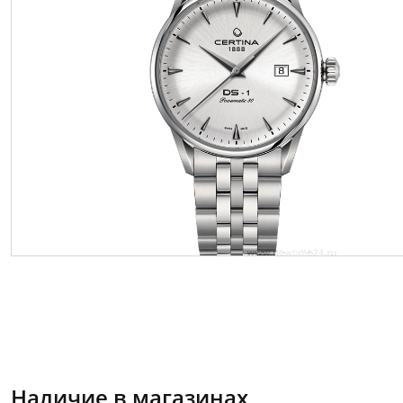
Наличие в магазинах