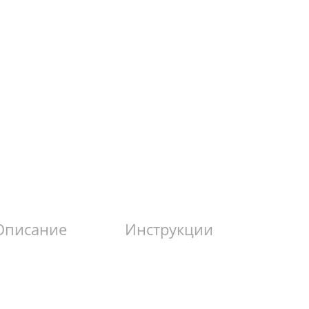
Описание
Инструкции