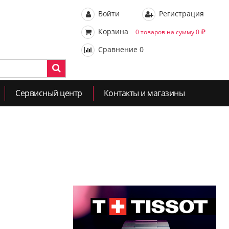
Войти
Регистрация
Корзина
0 товаров на сумму 0
Сравнение
0
Сервисный центр
Контакты и магазины