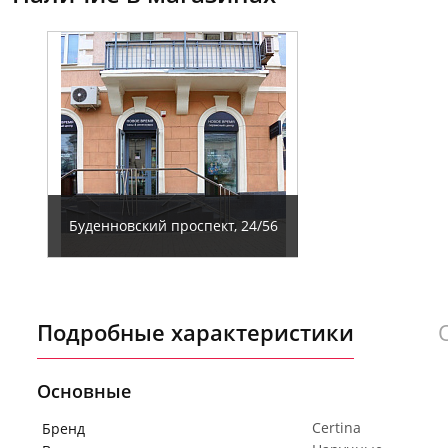
Буденновский проспект, 24/56
Подробные характеристики
Основные
Certina
Бренд