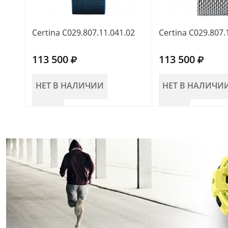
Certina C029.807.11.041.02
Certina C029.807.
113 500
113 500
НЕТ В НАЛИЧИИ
НЕТ В НАЛИЧИ