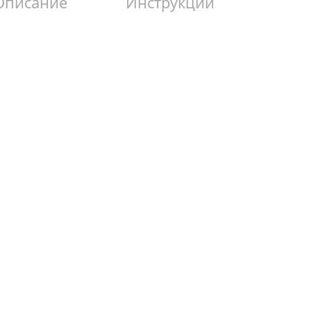
Описание
Инструкции