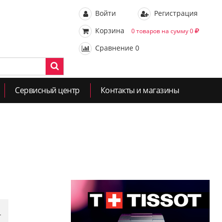
Войти
Регистрация
Корзина
0 товаров на сумму 0
Сравнение
0
Сервисный центр
Контакты и магазины