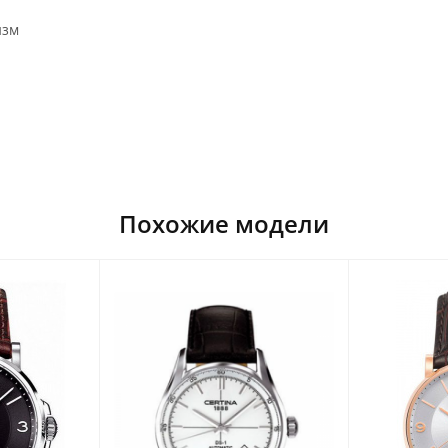
изм
Похожие модели