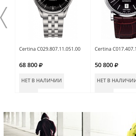
Certina C029.807.11.051.00
Certina C017.407.
68 800
50 800
НЕТ В НАЛИЧИИ
НЕТ В НАЛИЧИ