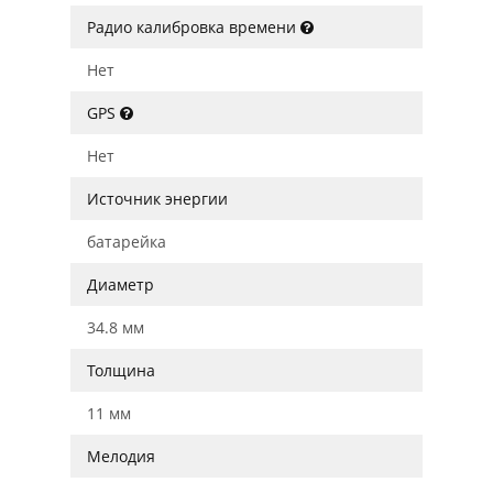
Радио калибровка времени
Нет
GPS
Нет
Источник энергии
батарейка
Диаметр
34.8 мм
Толщина
11 мм
Мелодия