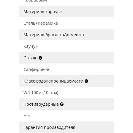
Материал корпуса
Сталь+Керамика
Материал браслета/ремешка
Каучук
Стекло
Сапфировое
Класс водонепроницаемости
WR 100м (10 атм)
Противоударные
Нет
Гарантия производителя