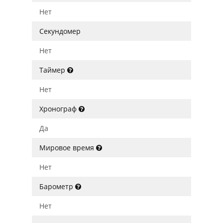
Нет
Секундомер
Нет
Таймер
Нет
Хронограф
Да
Мировое время
Нет
Барометр
Нет