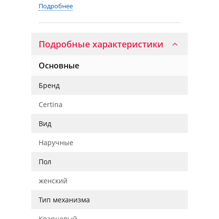
Подробнее
Подробные характеристики
Основные
Бренд
Certina
Вид
Наручные
Пол
женский
Тип механизма
Кварцевый