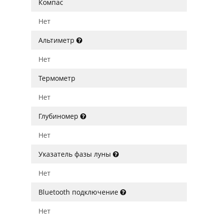
Компас
Нет
Альтиметр
Нет
Термометр
Нет
Глубиномер
Нет
Указатель фазы луны
Нет
Bluetooth подключение
Нет