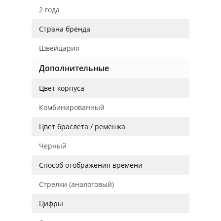
2 года
Страна бренда
Швейцария
Дополнительные
Цвет корпуса
Комбинированный
Цвет браслета / ремешка
Черный
Способ отображения времени
Стрелки (аналоговый)
Цифры