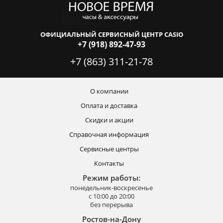
ОФИЦИАЛЬНЫЙ СЕРВИСНЫЙ ЦЕНТР CASIO
+7 (918) 892-47-93
+7 (863) 311-21-78
О компании
Оплата и доставка
Скидки и акции
Справочная информация
Сервисные центры
Контакты
Режим работы:
понедельник-воскресенье
с 10:00 до 20:00
без перерыва
Ростов-на-Дону