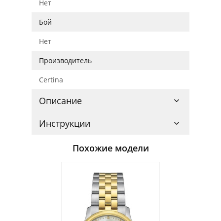
Нет
Бой
Нет
Производитель
Certina
Описание
Инструкции
Похожие модели