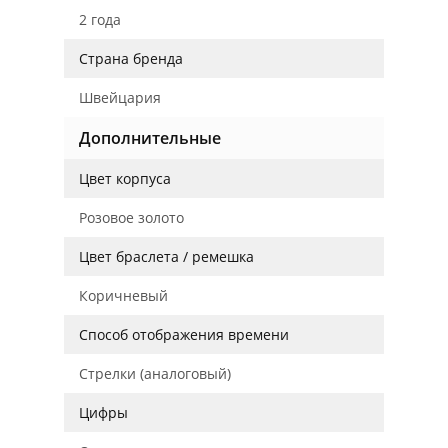
2 года
Страна бренда
Швейцария
Дополнительные
Цвет корпуса
Розовое золото
Цвет браслета / ремешка
Коричневый
Способ отображения времени
Стрелки (аналоговый)
Цифры