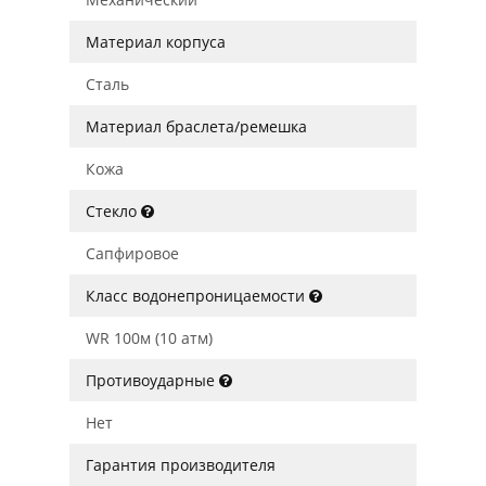
Материал корпуса
Сталь
Материал браслета/ремешка
Кожа
Стекло
Сапфировое
Класс водонепроницаемости
WR 100м (10 атм)
Противоударные
Нет
Гарантия производителя