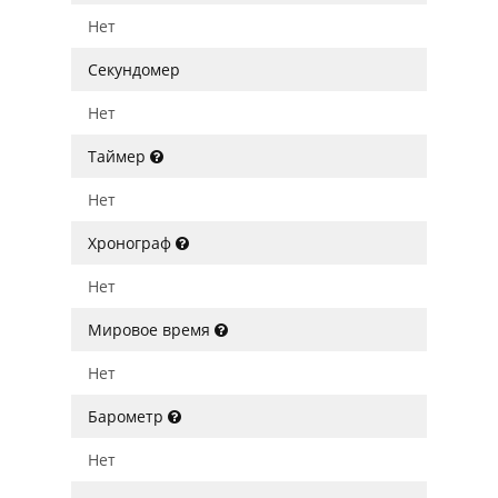
Нет
Секундомер
Нет
Таймер
Нет
Хронограф
Нет
Мировое время
Нет
Барометр
Нет