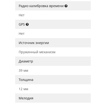
Радио калибровка времени
Нет
GPS
Нет
Источник энергии
Пружинный механизм
Диаметр
39 мм
Толщина
12 мм
Мелодия