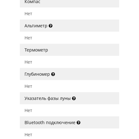
Компас
Нет
Альтиметр
Нет
Термометр
Нет
Глубиномер
Нет
Указатель фазы луны
Нет
Bluetooth подключение
Нет