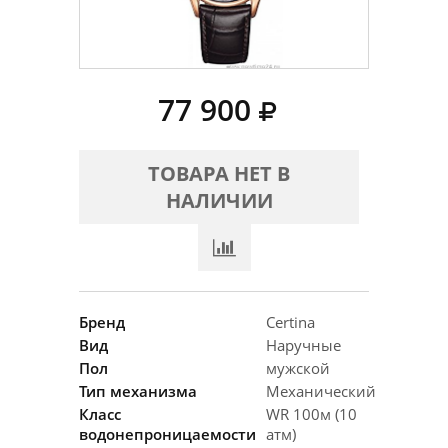
77 900
ТОВАРА НЕТ В
НАЛИЧИИ
Бренд
Certina
Вид
Наручные
Пол
мужской
Тип механизма
Механический
Класс
WR 100м (10
водонепроницаемости
атм)