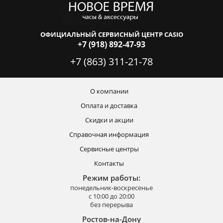
ОФИЦИАЛЬНЫЙ СЕРВИСНЫЙ ЦЕНТР CASIO
+7 (918) 892-47-93
+7 (863) 311-21-78
О компании
Оплата и доставка
Скидки и акции
Справочная информация
Сервисные центры
Контакты
Режим работы:
понедельник-воскресенье
с 10:00 до 20:00
без перерыва
Ростов-на-Дону