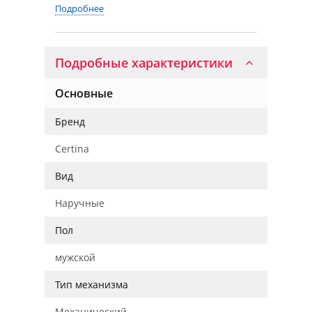
Подробнее
Подробные характеристики
Основные
Бренд
Certina
Вид
Наручные
Пол
мужской
Тип механизма
Механический