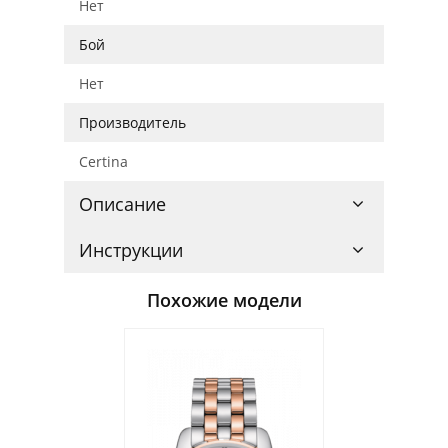
Нет
Бой
Нет
Производитель
Certina
Описание
Инструкции
Похожие модели