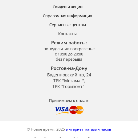
Скидки и акции
Справочная информация
Сервисные центры
Контакты
Режим работы:
понедельник-воскресенье
с 10:00 до 20:00
без перерыва
Ростов-на-Дону
Буденновский пр, 24
ТРК "Мегамаг",
ТРК "Горизонт"
Принимаем к оплате
© Новое время, 2025
интернет магазин часов