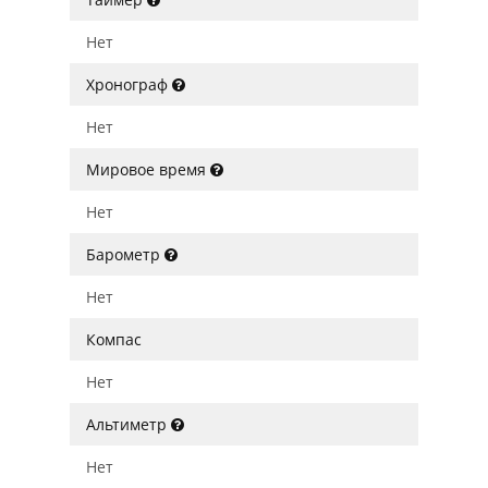
Нет
Хронограф
Нет
Мировое время
Нет
Барометр
Нет
Компас
Нет
Альтиметр
Нет