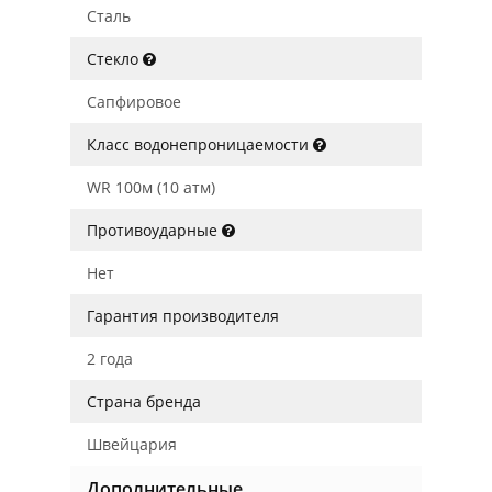
Сталь
Стекло
Сапфировое
Класс водонепроницаемости
WR 100м (10 атм)
Противоударные
Нет
Гарантия производителя
2 года
Страна бренда
Швейцария
Дополнительные