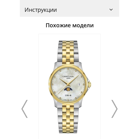
Инструкции
Похожие модели