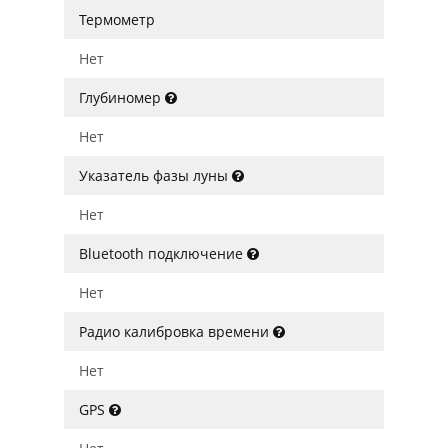
Термометр
Нет
Глубиномер
Нет
Указатель фазы луны
Нет
Bluetooth подключение
Нет
Радио калибровка времени
Нет
GPS