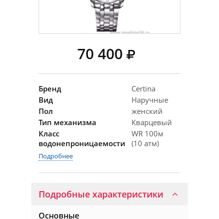
70 400
Бренд
Certina
Вид
Наручные
Пол
женский
Тип механизма
Кварцевый
Класс
WR 100м
водонепроницаемости
(10 атм)
Подробнее
Подробные характеристики
Основные