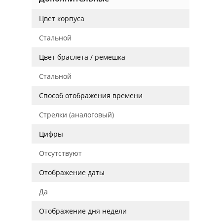
Цвет корпуса
Стальной
Цвет браслета / ремешка
Стальной
Способ отображения времени
Стрелки (аналоговый)
Цифры
Отсутствуют
Отображение даты
Да
Отображение дня недели