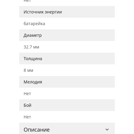
Нет
Источник энергии
батарейка
Диаметр
32.7 мм
Толщина
8 мм
Мелодия
Нет
Бой
Нет
Описание