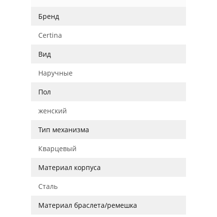
Бренд
Certina
Вид
Наручные
Пол
женский
Тип механизма
Кварцевый
Материал корпуса
Сталь
Материал браслета/ремешка