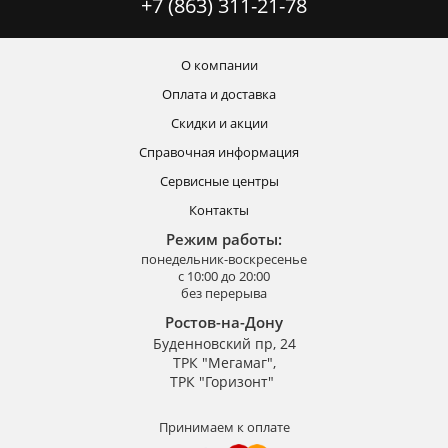
+7 (863) 311-21-78
О компании
Оплата и доставка
Скидки и акции
Справочная информация
Сервисные центры
Контакты
Режим работы:
понедельник-воскресенье
с 10:00 до 20:00
без перерыва
Ростов-на-Дону
Буденновский пр, 24
ТРК "Мегамаг",
ТРК "Горизонт"
Принимаем к оплате