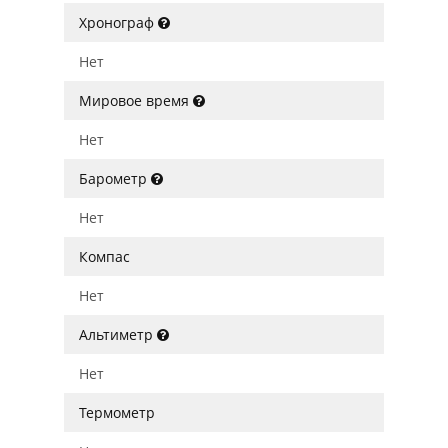
Хронограф
Нет
Мировое время
Нет
Барометр
Нет
Компас
Нет
Альтиметр
Нет
Термометр