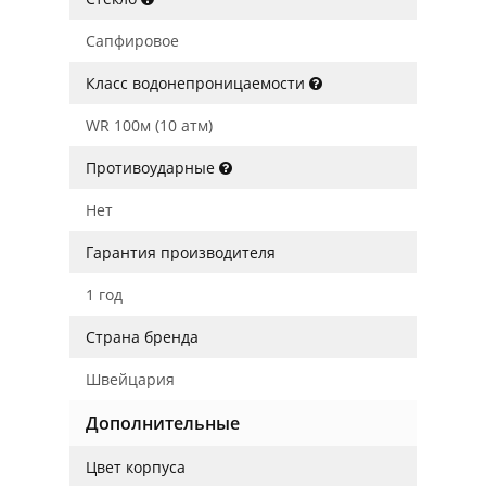
Сапфировое
Класс водонепроницаемости
WR 100м (10 атм)
Противоударные
Нет
Гарантия производителя
1 год
Страна бренда
Швейцария
Дополнительные
Цвет корпуса