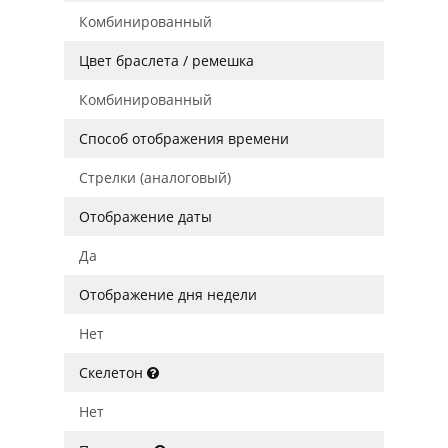
Комбинированный
Цвет браслета / ремешка
Комбинированный
Способ отображения времени
Стрелки (аналоговый)
Отображение даты
Да
Отображение дня недели
Нет
Скелетон
Нет