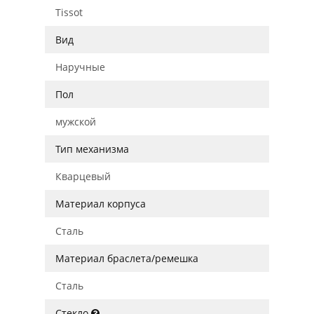
Tissot
Вид
Наручные
Пол
мужской
Тип механизма
Кварцевый
Материал корпуса
Сталь
Материал браслета/ремешка
Сталь
Стекло