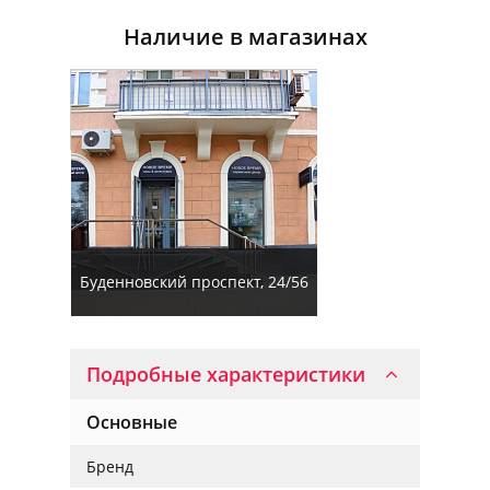
Наличие в магазинах
Буденновский проспект, 24/56
Подробные характеристики
Основные
Бренд