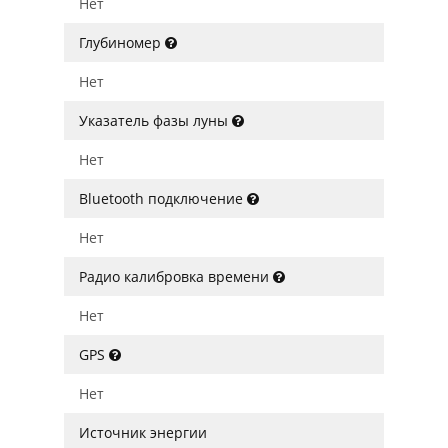
Нет
Глубиномер
Нет
Указатель фазы луны
Нет
Bluetooth подключение
Нет
Радио калибровка времени
Нет
GPS
Нет
Источник энергии