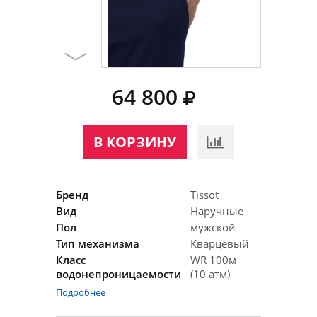
64 800
В КОРЗИНУ
Бренд
Tissot
Вид
Наручные
Пол
мужской
Тип механизма
Кварцевый
Класс
WR 100м
водонепроницаемости
(10 атм)
Подробнее