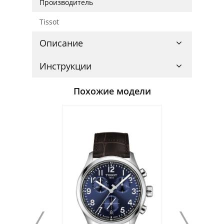
Производитель
Tissot
Описание
Инструкции
Похожие модели