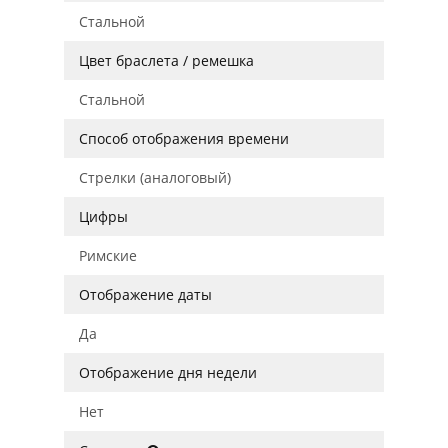
Стальной
Цвет браслета / ремешка
Стальной
Способ отображения времени
Стрелки (аналоговый)
Цифры
Римские
Отображение даты
Да
Отображение дня недели
Нет