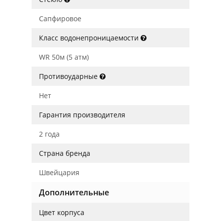
Сапфировое
Класс водонепроницаемости
WR 50м (5 атм)
Противоударные
Нет
Гарантия производителя
2 года
Страна бренда
Швейцария
Дополнительные
Цвет корпуса