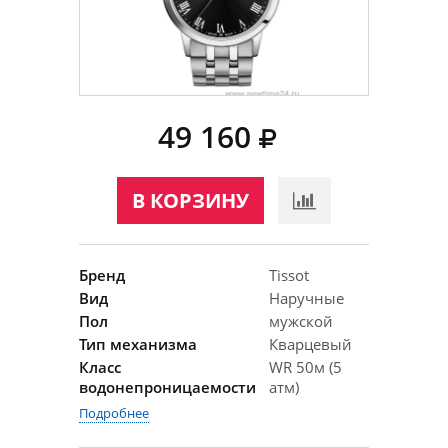
49 160
В КОРЗИНУ
Бренд
Tissot
Вид
Наручные
Пол
мужской
Тип механизма
Кварцевый
Класс
WR 50м (5
водонепроницаемости
атм)
Подробнее