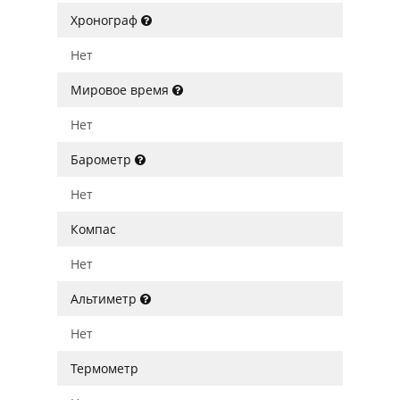
Хронограф
Нет
Мировое время
Нет
Барометр
Нет
Компас
Нет
Альтиметр
Нет
Термометр