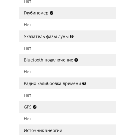
Нет
Глубиномер
Нет
Указатель фазы луны
Нет
Bluetooth подключение
Нет
Радио калибровка времени
Нет
GPS
Нет
Источник энергии