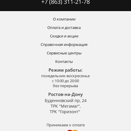
+7 (863) 311-21-78
О компании
Оплата и доставка
Скидки и акции
Справочная информация
Сервисные центры
Контакты
Режим работы:
понедельник-воскресенье
с 10:00 до 20:00
без перерыва
Ростов-на-Дону
Буденновский пр, 24
ТРК "Мегамаг",
ТРК "Горизонт"
Принимаем к оплате