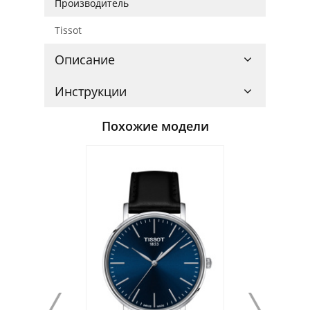
Производитель
Tissot
Описание
Инструкции
Похожие модели