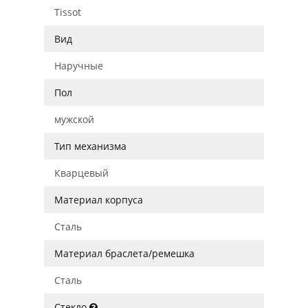
Tissot
Вид
Наручные
Пол
мужской
Тип механизма
Кварцевый
Материал корпуса
Сталь
Материал браслета/ремешка
Сталь
Стекло