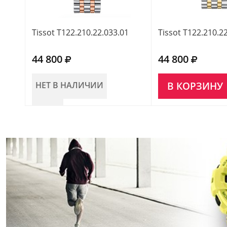
Tissot T122.210.22.033.01
Tissot T122.210.2
44 800
44 800
НЕТ В НАЛИЧИИ
В КОРЗИНУ