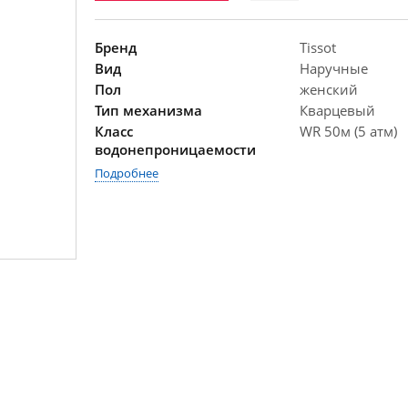
Бренд
Tissot
Вид
Наручные
Пол
женский
Тип механизма
Кварцевый
Класс
WR 50м (5 атм)
водонепроницаемости
Подробнее