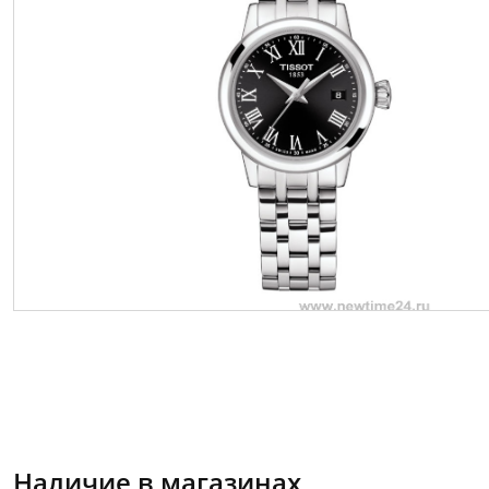
Наличие в магазинах