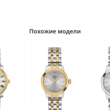
Похожие модели