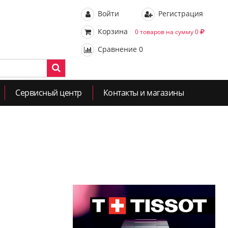
Войти
Регистрация
Корзина
0 товаров на сумму 0
Сравнение
0
Сервисный центр
Контакты и магазины