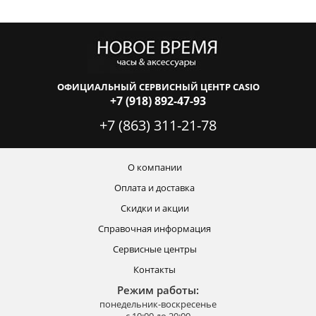
ОФИЦИАЛЬНЫЙ СЕРВИСНЫЙ ЦЕНТР CASIO
+7 (918) 892-47-93
+7 (863) 311-21-78
О компании
Оплата и доставка
Скидки и акции
Справочная информация
Сервисные центры
Контакты
Режим работы:
понедельник-воскресенье