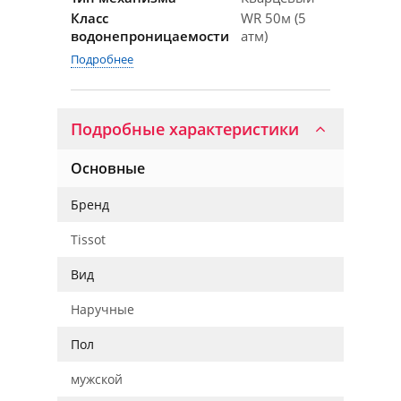
Класс
WR 50м (5
водонепроницаемости
атм)
Подробнее
Подробные характеристики
Основные
Бренд
Tissot
Вид
Наручные
Пол
мужской