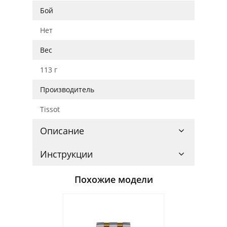
Бой
Нет
Вес
113 г
Производитель
Tissot
Описание
Инструкции
Похожие модели