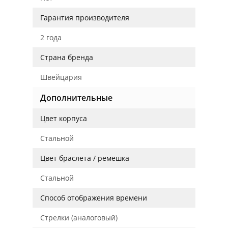
Гарантия производителя
2 года
Страна бренда
Швейцария
Дополнительные
Цвет корпуса
Стальной
Цвет браслета / ремешка
Стальной
Способ отображения времени
Стрелки (аналоговый)