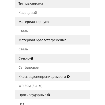
Тип механизма
Кварцевый
Материал корпуса
Сталь
Материал браслета/ремешка
Сталь
Стекло
Сапфировое
Класс водонепроницаемости
WR 50м (5 атм)
Противоударные
Нет