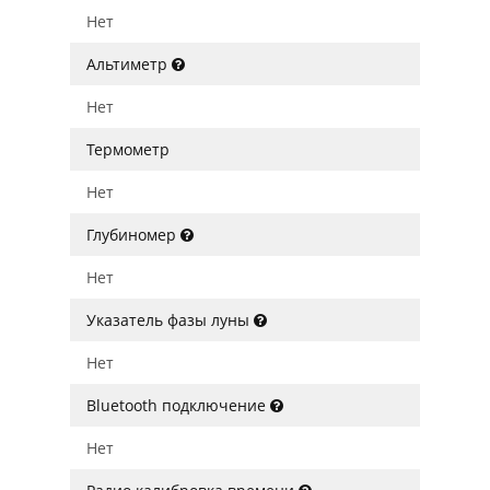
Нет
Альтиметр
Нет
Термометр
Нет
Глубиномер
Нет
Указатель фазы луны
Нет
Bluetooth подключение
Нет