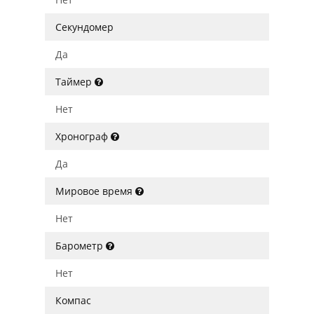
Секундомер
Да
Таймер
Нет
Хронограф
Да
Мировое время
Нет
Барометр
Нет
Компас