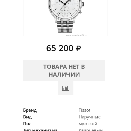
65 200
ТОВАРА НЕТ В
НАЛИЧИИ
Бренд
Tissot
Вид
Наручные
Пол
мужской
Тип механизма
Кварцевый